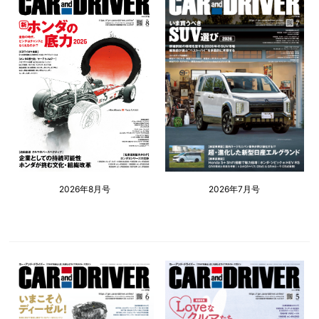
2026年8月号
2026年7月号