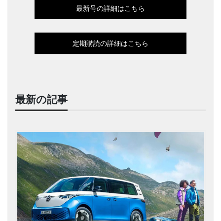
最新号の詳細はこちら
定期購読の詳細はこちら
最新の記事