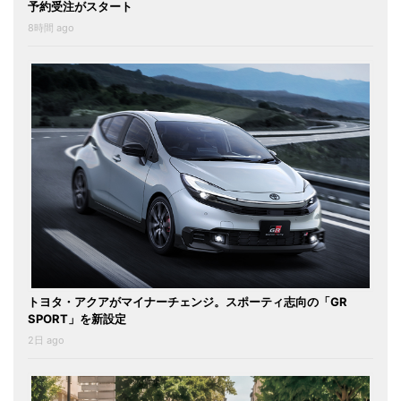
予約受注がスタート
8時間 ago
トヨタ・アクアがマイナーチェンジ。スポーティ志向の「GR
SPORT」を新設定
2日 ago