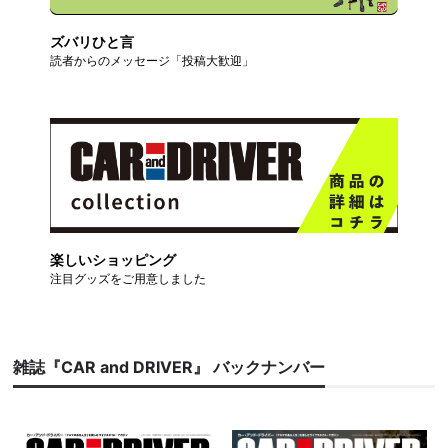
ズバリひと言
読者からのメッセージ「投稿大歓迎」
楽しいショッピング
注目グッズをご用意しました
雑誌『CAR and DRIVER』 バックナンバー