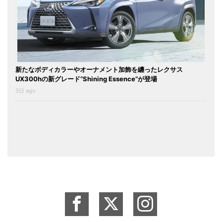
新たなボディカラーやオーナメント加飾を纏ったレクサス
UX300hの新グレード“Shining Essence”が登場
3日 ago