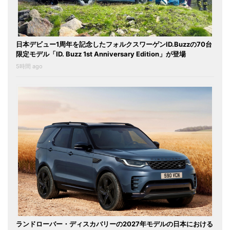
日本デビュー1周年を記念したフォルクスワーゲンID.Buzzの70台
限定モデル「ID. Buzz 1st Anniversary Edition」が登場
5時間 ago
ランドローバー・ディスカバリーの2027年モデルの日本における