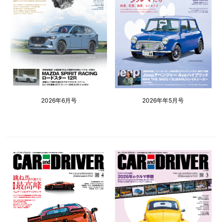
2026年6月号
2026年年5月号