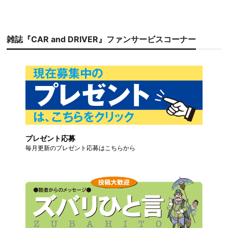
雑誌『CAR and DRIVER』ファンサービスコーナー
プレゼント応募
毎月更新のプレゼント応募はこちらから