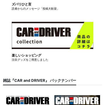
ズバリひと言
読者からのメッセージ「投稿大歓迎」
楽しいショッピング
注目グッズをご用意しました
雑誌『CAR and DRIVER』 バックナンバー