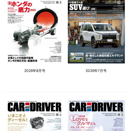
2026年8月号
2026年7月号