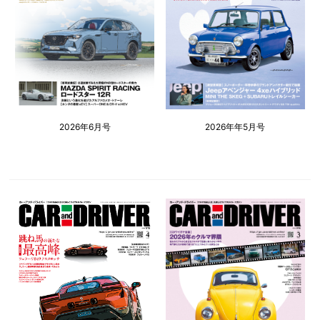
2026年6月号
2026年年5月号