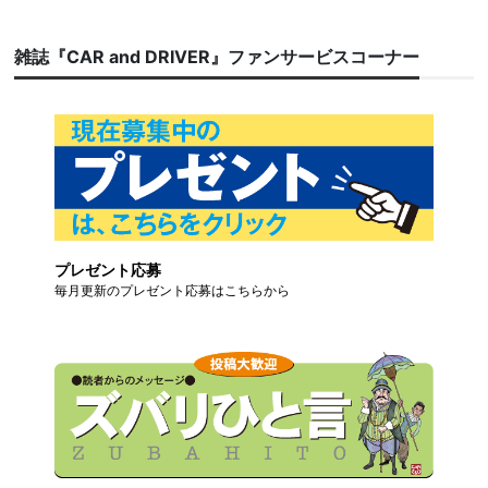
雑誌『CAR and DRIVER』ファンサービスコーナー
プレゼント応募
毎月更新のプレゼント応募はこちらから