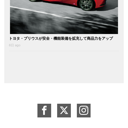
トヨタ・プリウスが安全・機能装備を拡充して商品力をアップ
6日 ago