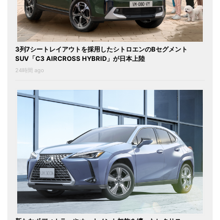
3列7シートレイアウトを採用したシトロエンのBセグメント
SUV「C3 AIRCROSS HYBRID」が日本上陸
24時間 ago