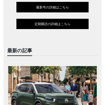
最新号の詳細はこちら
定期購読の詳細はこちら
最新の記事