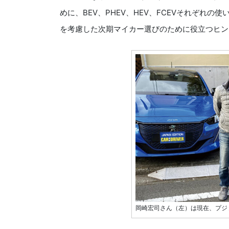
めに、BEV、PHEV、HEV、FCEVそれぞれ
を考慮した次期マイカー選びのために役立つヒン
岡崎宏司さん（左）は現在、プジョ