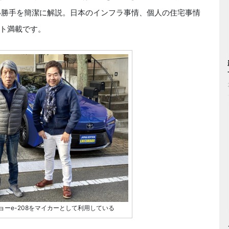
の使い勝手を簡潔に解説。日本のインフラ事情、個人の住宅事情
ト満載です。
ーe-208をマイカーとして利用している