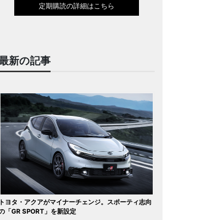
定期購読の詳細はこちら
最新の記事
トヨタ・アクアがマイナーチェンジ。スポーティ志向
の「GR SPORT」を新設定