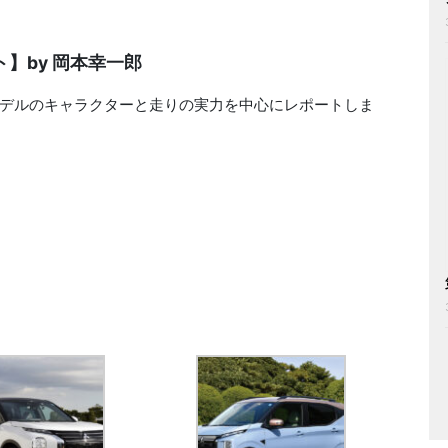
】by 岡本幸一郎
デルのキャラクターと走りの実力を中心にレポートしま