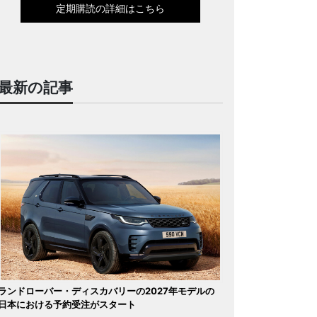
定期購読の詳細はこちら
最新の記事
ランドローバー・ディスカバリーの2027年モデルの
日本における予約受注がスタート