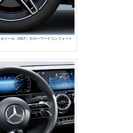
ミホイール（RQT）やローワードコンフォート