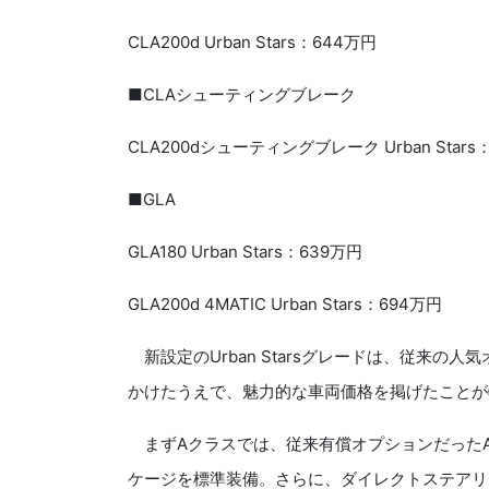
CLA200d Urban Stars：644万円
■CLAシューティングブレーク
CLA200dシューティングブレーク Urban Stars
■GLA
GLA180 Urban Stars：639万円
GLA200d 4MATIC Urban Stars：694万円
新設定のUrban Starsグレードは、従来の
かけたうえで、魅力的な車両価格を掲げたことが
まずAクラスでは、従来有償オプションだったA
ケージを標準装備。さらに、ダイレクトステアリ