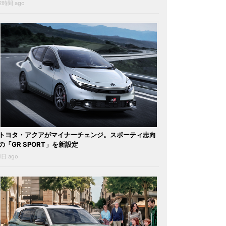
2時間 ago
トヨタ・アクアがマイナーチェンジ。スポーティ志向
の「GR SPORT」を新設定
1日 ago