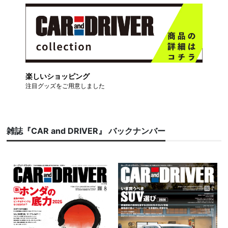
楽しいショッピング
注目グッズをご用意しました
雑誌『CAR and DRIVER』 バックナンバー