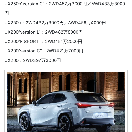
UX250h“version C”：2WD457万3000円／AWD483万8000
円
UX250h：2WD432万9000円／AWD459万4000円
UX200“version L”：2WD482万8000円
UX200“F SPORT”：2WD451万2000円
UX200“version C”：2WD421万7000円
UX200：2WD397万3000円