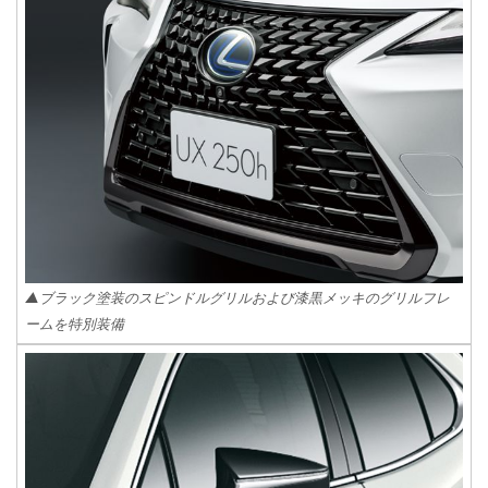
▲ブラック塗装のスピンドルグリルおよび漆黒メッキのグリルフレ
ームを特別装備