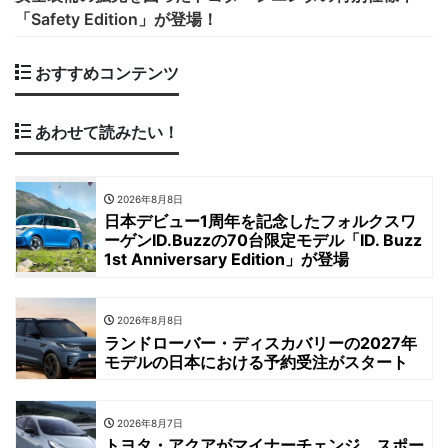
「Safety Edition」が登場！
おすすめコンテンツ
あわせて読みたい！
2026年8月8日
日本デビュー1周年を記念したフォルクスワ
ーゲンID.Buzzの70台限定モデル「ID. Buzz
1st Anniversary Edition」が登場
2026年8月8日
ランドローバー・ディスカバリーの2027年
モデルの日本における予約受注がスタート
2026年8月7日
トヨタ・アクアがマイナーチェンジ。スポー