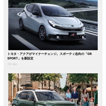
トヨタ・アクアがマイナーチェンジ。スポーティ志向の「GR
SPORT」を新設定
2日 ago