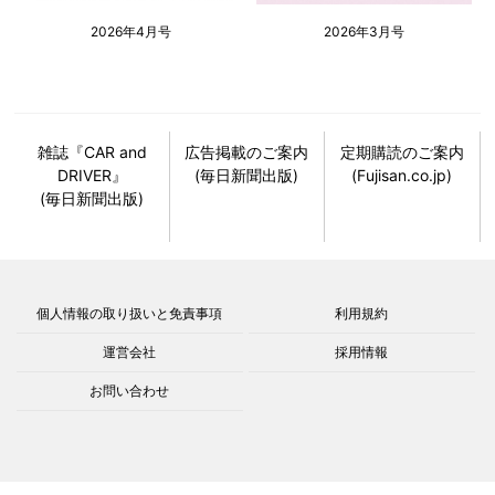
2026年4月号
2026年3月号
雑誌『CAR and
広告掲載のご案内
定期購読のご案内
DRIVER』
(毎日新聞出版)
(Fujisan.co.jp)
(毎日新聞出版)
個人情報の取り扱いと免責事項
利用規約
運営会社
採用情報
お問い合わせ