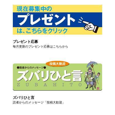
プレゼント応募
毎月更新のプレゼント応募はこちらから
ズバリひと言
読者からのメッセージ「投稿大歓迎」