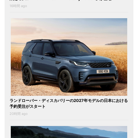
16時間 ago
ランドローバー・ディスカバリーの2027年モデルの日本における
予約受注がスタート
20時間 ago