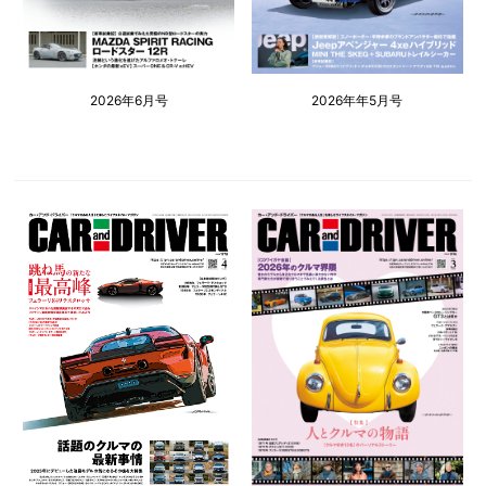
2026年6月号
2026年年5月号