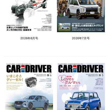
2026年8月号
2026年7月号