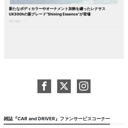
新たなボディカラーやオーナメント加飾を纏ったレクサス
UX300hの新グレード“Shining Essence”が登場
4日 ago
雑誌『CAR and DRIVER』ファンサービスコーナー