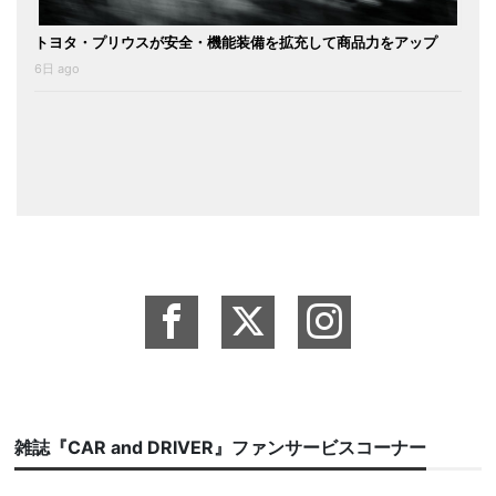
トヨタ・プリウスが安全・機能装備を拡充して商品力をアップ
6日 ago
雑誌『CAR and DRIVER』ファンサービスコーナー