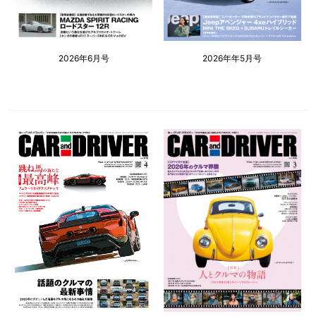
2026年6月号
2026年年5月号