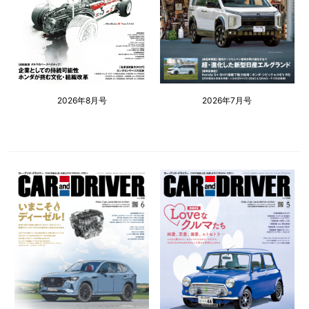
2026年8月号
2026年7月号