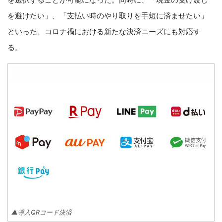
を避けたい」、「支払い時のやり取りを手短に済ませたい」
といった、コロナ禍における新たな決済ニーズにも対応す
る。
▲導入QRコード決済