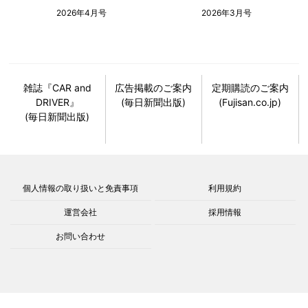
2026年4月号
2026年3月号
雑誌『CAR and
広告掲載のご案内
定期購読のご案内
DRIVER』
(毎日新聞出版)
(Fujisan.co.jp)
(毎日新聞出版)
個人情報の取り扱いと免責事項
利用規約
運営会社
採用情報
お問い合わせ