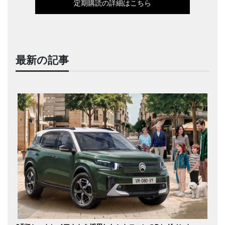
定期購読の詳細はこちら
最新の記事