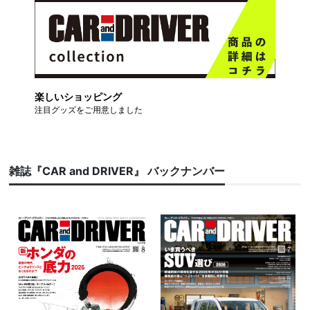
楽しいショッピング
注目グッズをご用意しました
雑誌『CAR and DRIVER』 バックナンバー