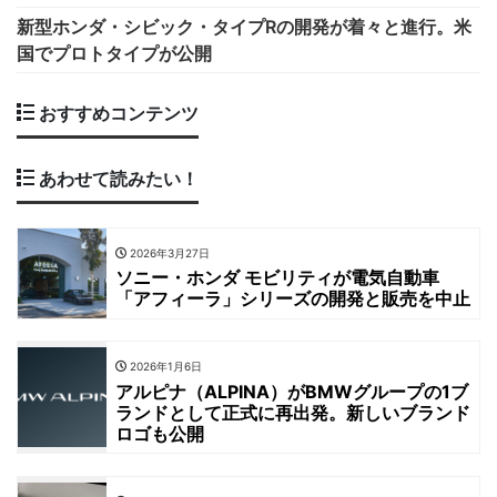
新型ホンダ・シビック・タイプRの開発が着々と進行。米
国でプロトタイプが公開
おすすめコンテンツ
あわせて読みたい！
2026年3月27日
ソニー・ホンダ モビリティが電気自動車
「アフィーラ」シリーズの開発と販売を中止
2026年1月6日
アルピナ（ALPINA）がBMWグループの1ブ
ランドとして正式に再出発。新しいブランド
ロゴも公開