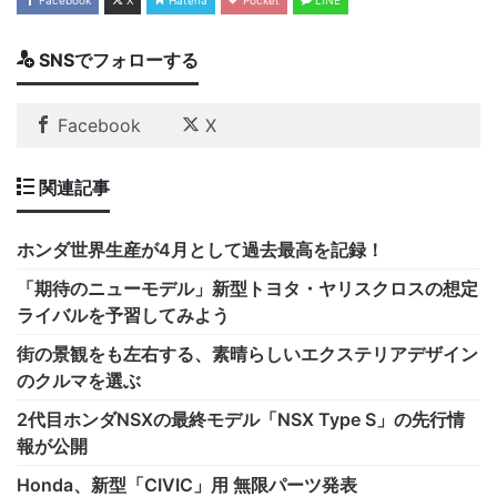
SNSでフォローする
Facebook
X
関連記事
ホンダ世界生産が4月として過去最高を記録！
「期待のニューモデル」新型トヨタ・ヤリスクロスの想定
ライバルを予習してみよう
街の景観をも左右する、素晴らしいエクステリアデザイン
のクルマを選ぶ
2代目ホンダNSXの最終モデル「NSX Type S」の先行情
報が公開
Honda、新型「CIVIC」用 無限パーツ発表