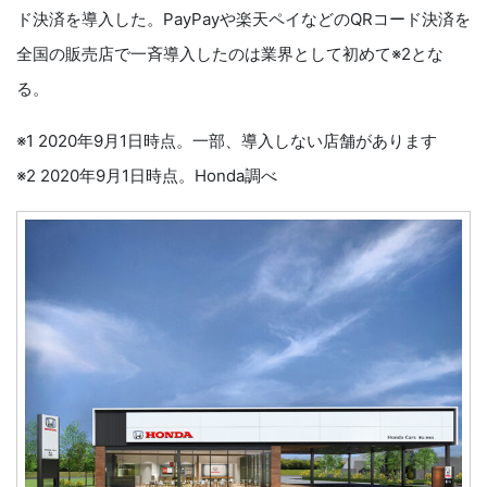
ド決済を導入した。PayPayや楽天ペイなどのQRコード決済を
全国の販売店で一斉導入したのは業界として初めて※2とな
る。
※1 2020年9月1日時点。一部、導入しない店舗があります
※2 2020年9月1日時点。Honda調べ