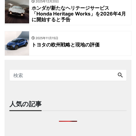
2025年12月20日
ホンダが新たなヘリテージサービス
「Honda Heritage Works」を2026年4月
に開始すると予告
2025年11月15日
トヨタの欧州戦略と現地の評価
人気の記事