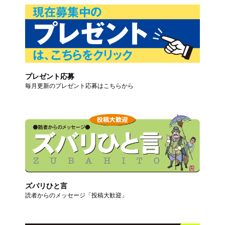
プレゼント応募
毎月更新のプレゼント応募はこちらから
ズバリひと言
読者からのメッセージ「投稿大歓迎」