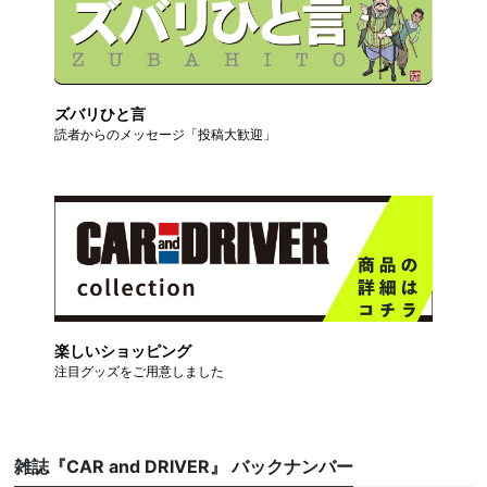
ズバリひと言
読者からのメッセージ「投稿大歓迎」
楽しいショッピング
注目グッズをご用意しました
雑誌『CAR and DRIVER』 バックナンバー