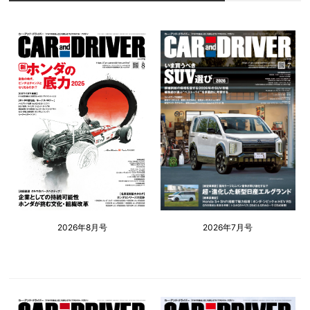
2026年8月号
2026年7月号