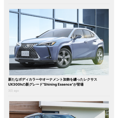
新たなボディカラーやオーナメント加飾を纏ったレクサス
UX300hの新グレード“Shining Essence”が登場
3日 ago