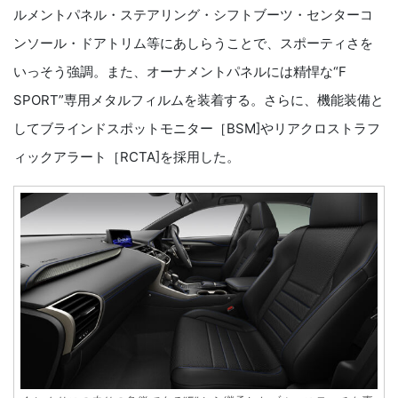
ルメントパネル・ステアリング・シフトブーツ・センターコ
ンソール・ドアトリム等にあしらうことで、スポーティさを
いっそう強調。また、オーナメントパネルには精悍な“F
SPORT”専用メタルフィルムを装着する。さらに、機能装備と
してブラインドスポットモニター［BSM]やリアクロストラフ
ィックアラート［RCTA]を採用した。