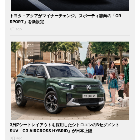
トヨタ・アクアがマイナーチェンジ。スポーティ志向の「GR
SPORT」を新設定
1日 ago
3列7シートレイアウトを採用したシトロエンのBセグメント
SUV「C3 AIRCROSS HYBRID」が日本上陸
3日 ago