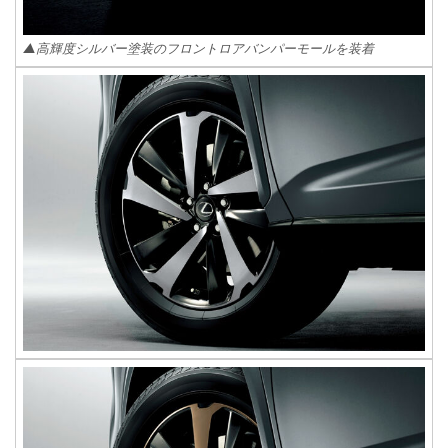
▲高輝度シルバー塗装のフロントロアバンパーモールを装着