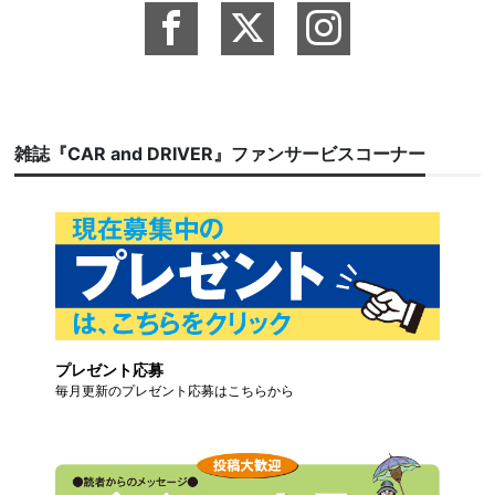
雑誌『CAR and DRIVER』ファンサービスコーナー
プレゼント応募
毎月更新のプレゼント応募はこちらから