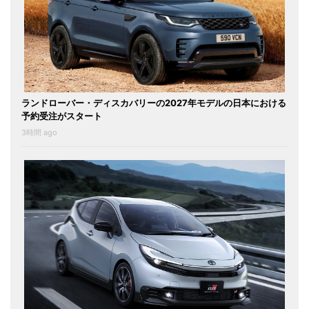
ランドローバー・ディスカバリーの2027年モデルの日本における
予約受注がスタート
3時間 ago