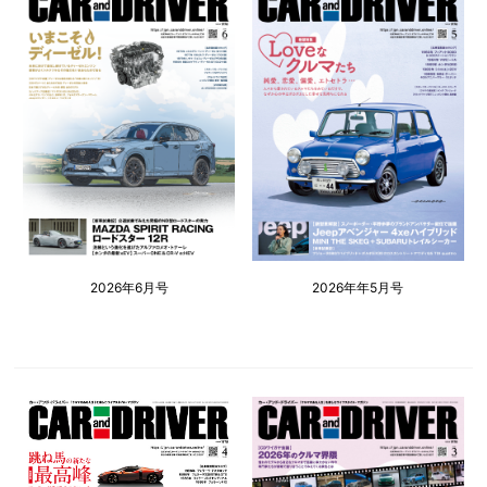
2026年6月号
2026年年5月号