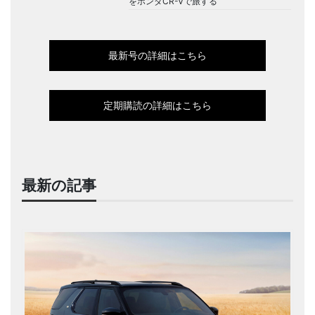
をホンダCR-Vで旅する
最新号の詳細はこちら
定期購読の詳細はこちら
最新の記事