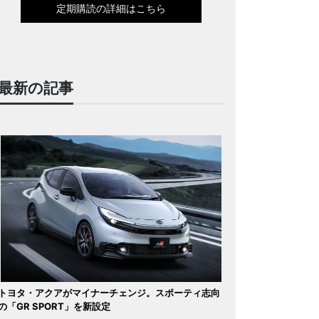
定期購読の詳細はこちら
最新の記事
トヨタ・アクアがマイナーチェンジ。スポーティ志向
の「GR SPORT」を新設定