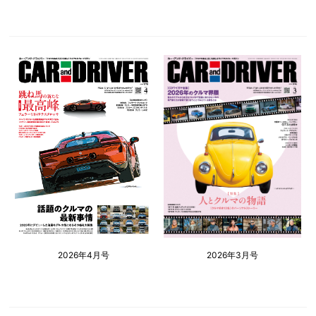
2026年4月号
2026年3月号