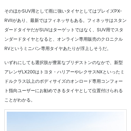
そのほかSUV用として雨に強いタイヤとしてはプレイズPX-
RVⅡがあり、最新ではフィネッサもある。フィネッサはスタン
ダードタイヤだがSUVはターゲットではなく、SUV用でスタ
ンダードタイヤとなると、オンライン専用販売のクロニクル
RVというミニバン専用タイヤあたりが浮上しそうだ。
いずれにしても選択肢が豊富なブリヂストンのなかで、新型
アレンザLX200はトヨタ・ハリアーやレクサスNXといったミ
ドルクラス以上のボディサイズのオンロード専用コンフォー
ト指向ユーザーにお勧めできるタイヤとして位置付けられる
ことがわかる。