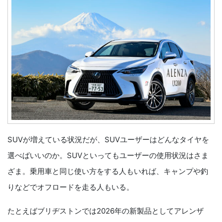
SUVが増えている状況だが、SUVユーザーはどんなタイヤを
選べばいいのか。SUVといってもユーザーの使用状況はさま
ざま。乗用車と同じ使い方をする人もいれば、キャンプや釣
りなどでオフロードを走る人もいる。
たとえばブリヂストンでは2026年の新製品としてアレンザ