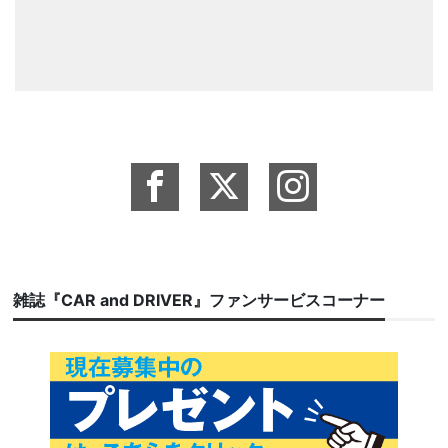
雑誌『CAR and DRIVER』ファンサービスコーナー