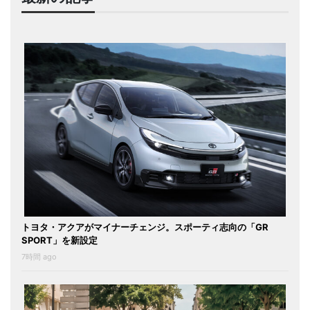
トヨタ・アクアがマイナーチェンジ。スポーティ志向の「GR
SPORT」を新設定
7時間 ago