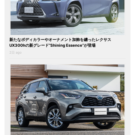
新たなボディカラーやオーナメント加飾を纏ったレクサス
UX300hの新グレード“Shining Essence”が登場
2日 ago