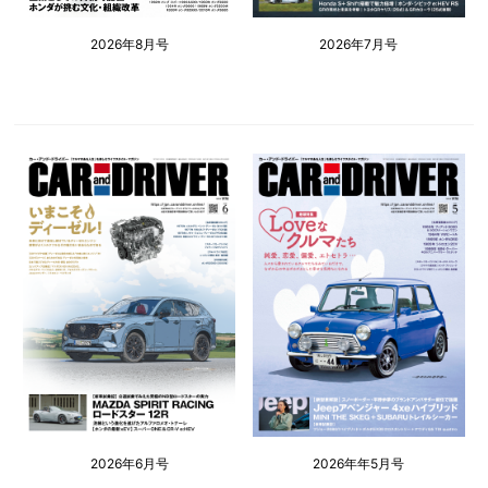
2026年8月号
2026年7月号
2026年6月号
2026年年5月号