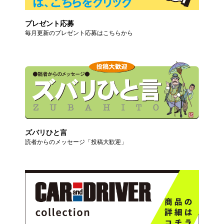
プレゼント応募
毎月更新のプレゼント応募はこちらから
ズバリひと言
読者からのメッセージ「投稿大歓迎」