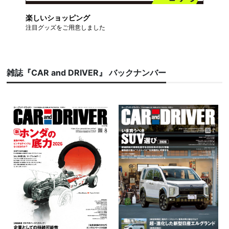
楽しいショッピング
注目グッズをご用意しました
雑誌『CAR and DRIVER』 バックナンバー