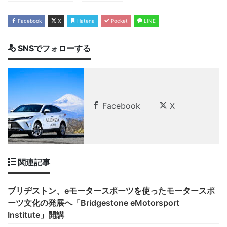
Facebook
X
Hatena
Pocket
LINE
SNSでフォローする
Facebook
X
関連記事
ブリヂストン、eモータースポーツを使ったモータースポ
ーツ文化の発展へ「Bridgestone eMotorsport
Institute」開講