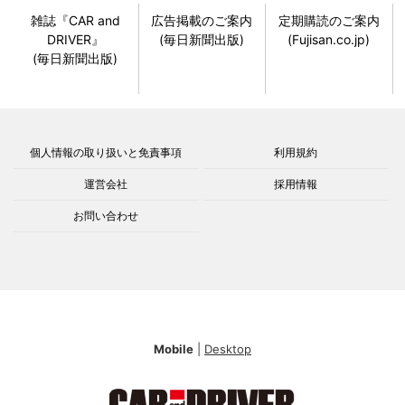
雑誌『CAR and
広告掲載のご案内
定期購読のご案内
DRIVER』
(毎日新聞出版)
(Fujisan.co.jp)
(毎日新聞出版)
個人情報の取り扱いと免責事項
利用規約
運営会社
採用情報
お問い合わせ
Mobile
|
Desktop