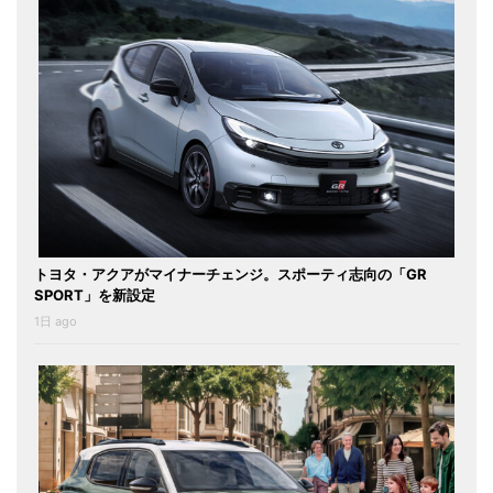
トヨタ・アクアがマイナーチェンジ。スポーティ志向の「GR
SPORT」を新設定
1日 ago