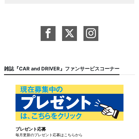
雑誌『CAR and DRIVER』ファンサービスコーナー
プレゼント応募
毎月更新のプレゼント応募はこちらから