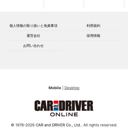
個人情報の取り扱いと免責事項
利用規約
運営会社
採用情報
お問い合わせ
Mobile
|
Desktop
© 1978-2026
CAR and DRIVER Co., Ltd.
. All rights reserved.