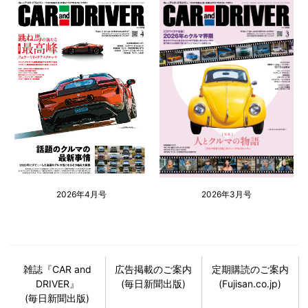
2026年4月号
2026年3月号
雑誌『CAR and
広告掲載のご案内
定期購読のご案内
DRIVER』
(毎日新聞出版)
(Fujisan.co.jp)
(毎日新聞出版)