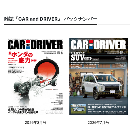
雑誌『CAR and DRIVER』 バックナンバー
2026年8月号
2026年7月号