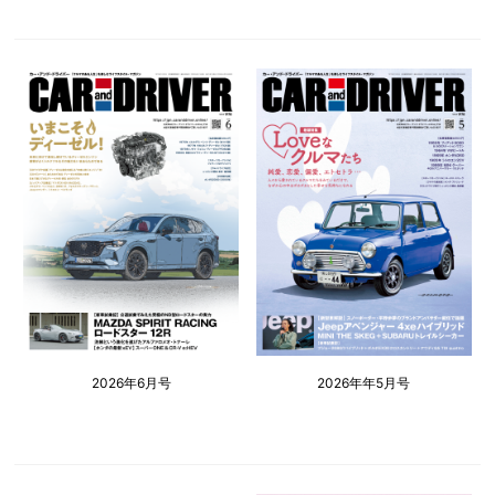
2026年6月号
2026年年5月号