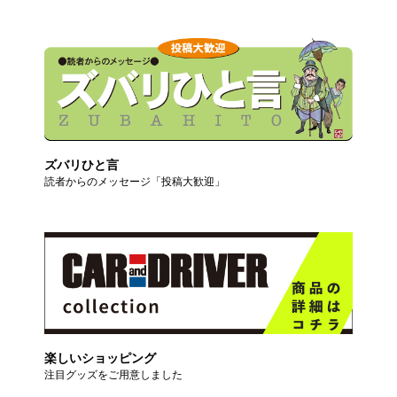
ズバリひと言
読者からのメッセージ「投稿大歓迎」
楽しいショッピング
注目グッズをご用意しました