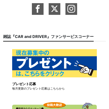
雑誌『CAR and DRIVER』ファンサービスコーナー
プレゼント応募
毎月更新のプレゼント応募はこちらから