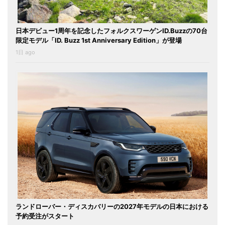
日本デビュー1周年を記念したフォルクスワーゲンID.Buzzの70台
限定モデル「ID. Buzz 1st Anniversary Edition」が登場
1日 ago
ランドローバー・ディスカバリーの2027年モデルの日本における
予約受注がスタート