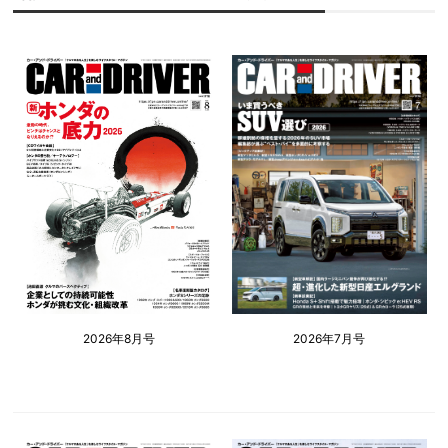
2026年8月号
2026年7月号