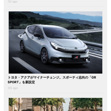
1日 ago
トヨタ・アクアがマイナーチェンジ。スポーティ志向の「GR
SPORT」を新設定
3日 ago