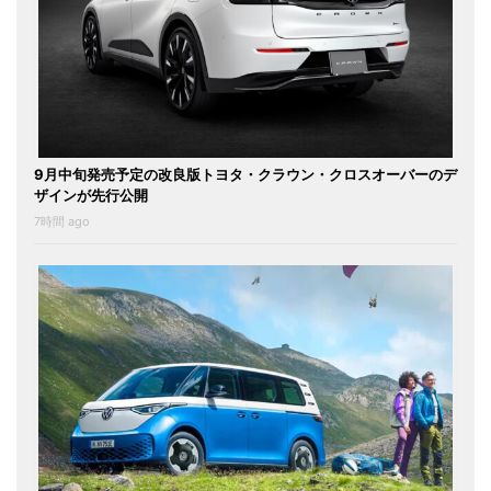
9月中旬発売予定の改良版トヨタ・クラウン・クロスオーバーのデ
ザインが先行公開
7時間 ago