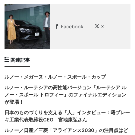
Facebook
X
関連記事
ルノー・メガーヌ・ルノー・スポール・カップ
ルノー・ルーテシアの高性能バージョン「ルーテシア ル
ノー・スポール トロフィー」のファイナルエディション
が登場！
日本のものづくりを支える「人」インタビュー：曙ブレー
キ工業代表取締役CEO 宮地康弘さん
ルノー／日産／三菱「アライアンス2030」の注目点はど