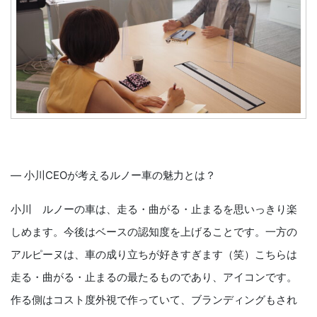
― 小川CEOが考えるルノー車の魅力とは？
小川 ルノーの車は、走る・曲がる・止まるを思いっきり楽
しめます。今後はベースの認知度を上げることです。一方の
アルピーヌは、車の成り立ちが好きすぎます（笑）こちらは
走る・曲がる・止まるの最たるものであり、アイコンです。
作る側はコスト度外視で作っていて、ブランディングもされ