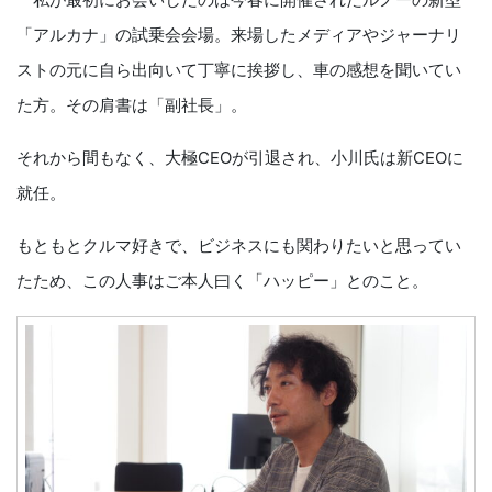
「アルカナ」の試乗会会場。来場したメディアやジャーナリ
ストの元に自ら出向いて丁寧に挨拶し、車の感想を聞いてい
た方。その肩書は「副社長」。
それから間もなく、大極CEOが引退され、小川氏は新CEOに
就任。
もともとクルマ好きで、ビジネスにも関わりたいと思ってい
たため、この人事はご本人曰く「ハッピー」とのこと。