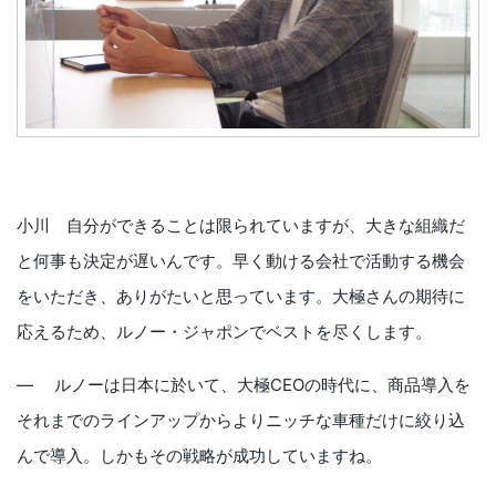
小川 自分ができることは限られていますが、大きな組織だ
と何事も決定が遅いんです。早く動ける会社で活動する機会
をいただき、ありがたいと思っています。大極さんの期待に
応えるため、ルノー・ジャポンでベストを尽くします。
― ルノーは日本に於いて、大極CEOの時代に、商品導入を
それまでのラインアップからよりニッチな車種だけに絞り込
んで導入。しかもその戦略が成功していますね。