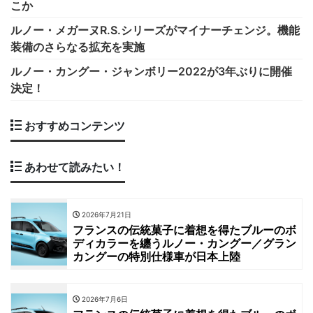
こか
ルノー・メガーヌR.S.シリーズがマイナーチェンジ。機能
装備のさらなる拡充を実施
ルノー・カングー・ジャンボリー2022が3年ぶりに開催
決定！
おすすめコンテンツ
あわせて読みたい！
2026年7月21日
フランスの伝統菓子に着想を得たブルーのボ
ディカラーを纏うルノー・カングー／グラン
カングーの特別仕様車が日本上陸
2026年7月6日