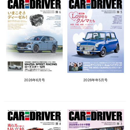
2026年6月号
2026年年5月号