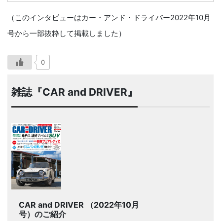
（このインタビューはカー・アンド・ドライバー2022年10月
号から一部抜粋して掲載しました）
0
雑誌『CAR and DRIVER』
CAR and DRIVER （2022年10月
号）のご紹介