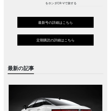
をホンダCR-Vで旅する
最新号の詳細はこちら
定期購読の詳細はこちら
最新の記事