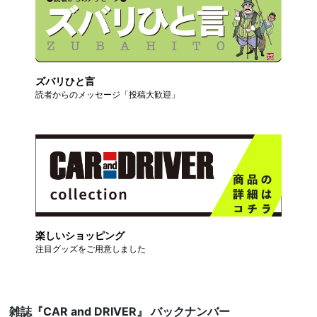
ズバリひと言
読者からのメッセージ「投稿大歓迎」
楽しいショッピング
注目グッズをご用意しました
雑誌『CAR and DRIVER』 バックナンバー