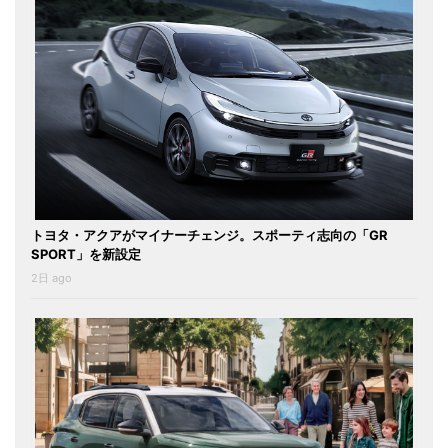
トヨタ・アクアがマイナーチェンジ。スポーティ志向の「GR
SPORT」を新設定
2日 ago