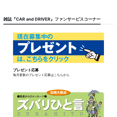
雑誌『CAR and DRIVER』ファンサービスコーナー
プレゼント応募
毎月更新のプレゼント応募はこちらから