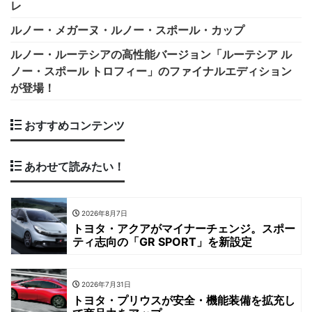
レ
ルノー・メガーヌ・ルノー・スポール・カップ
ルノー・ルーテシアの高性能バージョン「ルーテシア ル
ノー・スポール トロフィー」のファイナルエディション
が登場！
おすすめコンテンツ
あわせて読みたい！
2026年8月7日
トヨタ・アクアがマイナーチェンジ。スポー
ティ志向の「GR SPORT」を新設定
2026年7月31日
トヨタ・プリウスが安全・機能装備を拡充し