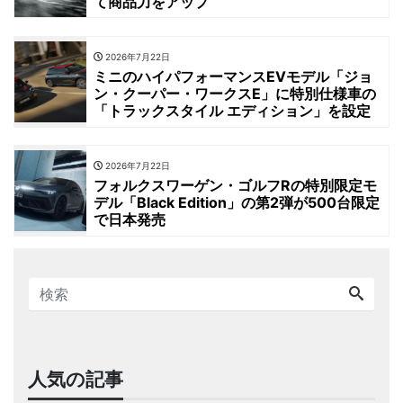
て商品力をアップ
2026年7月22日
ミニのハイパフォーマンスEVモデル「ジョ
ン・クーパー・ワークスE」に特別仕様車の
「トラックスタイル エディション」を設定
2026年7月22日
フォルクスワーゲン・ゴルフRの特別限定モ
デル「Black Edition」の第2弾が500台限定
で日本発売
人気の記事