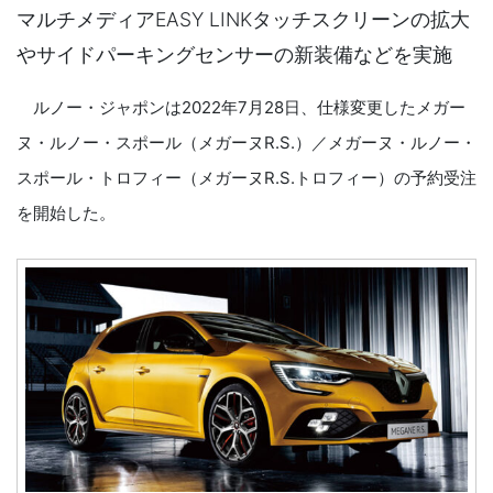
マルチメディアEASY LINKタッチスクリーンの拡大
やサイドパーキングセンサーの新装備などを実施
ルノー・ジャポンは2022年7月28日、仕様変更したメガー
ヌ・ルノー・スポール（メガーヌR.S.）／メガーヌ・ルノー・
スポール・トロフィー（メガーヌR.S.トロフィー）の予約受注
を開始した。