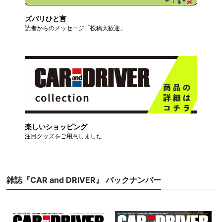
ズバリひと言
読者からのメッセージ「投稿大歓迎」
楽しいショッピング
注目グッズをご用意しました
雑誌『CAR and DRIVER』 バックナンバー