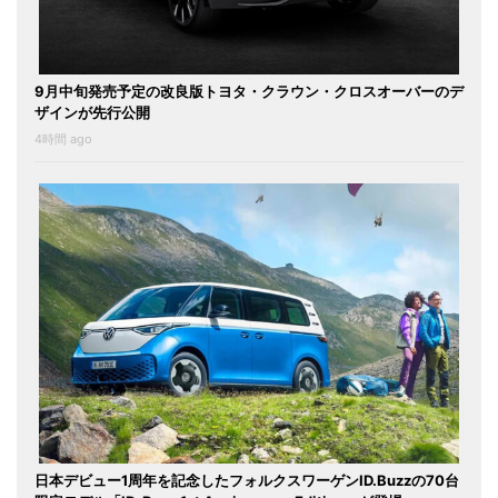
9月中旬発売予定の改良版トヨタ・クラウン・クロスオーバーのデ
ザインが先行公開
4時間 ago
日本デビュー1周年を記念したフォルクスワーゲンID.Buzzの70台