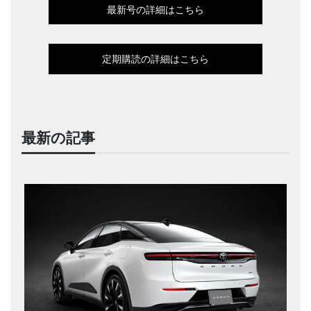
最新号の詳細はこちら
定期購読の詳細はこちら
最新の記事