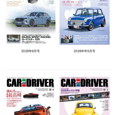
2026年6月号
2026年年5月号