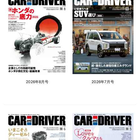
2026年8月号
2026年7月号