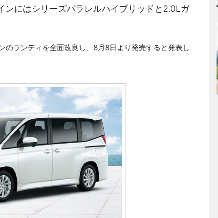
ンにはシリーズパラレルハイブリッドと2.0Lガ
バンのランディを全面改良し、8月8日より発売すると発表し