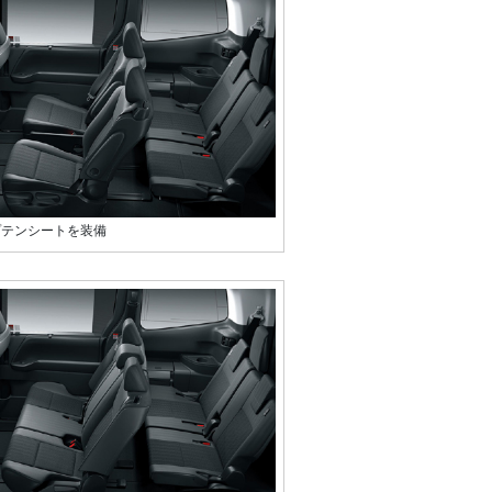
プテンシートを装備