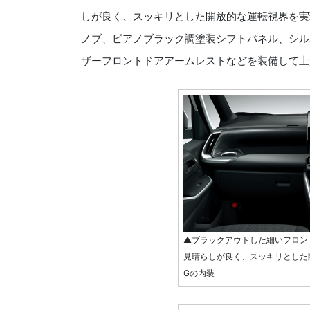
しが良く、スッキリとした開放的な運転視界を実
ノブ、ピアノブラック調塗装シフトパネル、シル
ザーフロントドアアームレストなどを装備して上
▲ブラックアウトした細いフロン
見晴らしが良く、スッキリとした
Gの内装