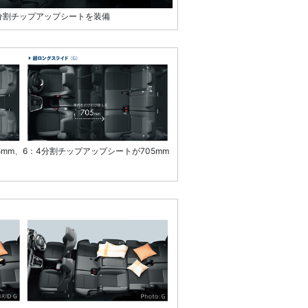
分割チップアップシートを装備
mm、6：4分割チップアップシートが705mm