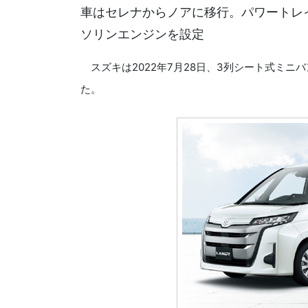
車はセレナからノアに移行。パワートレイ
ソリンエンジンを設定
スズキは2022年7月28日、3列シート式ミニ
た。