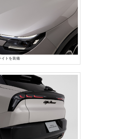
ライトを装備