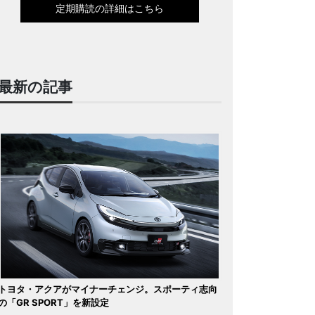
定期購読の詳細はこちら
最新の記事
トヨタ・アクアがマイナーチェンジ。スポーティ志向
の「GR SPORT」を新設定