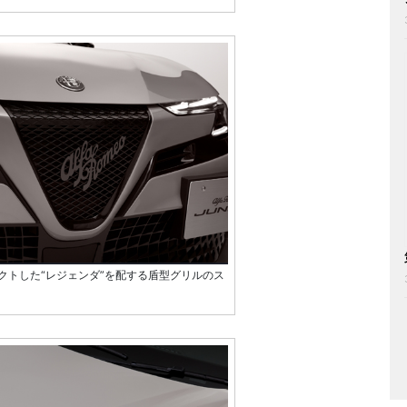
クトした“レジェンダ”を配する盾型グリルのス