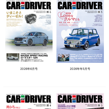
2026年6月号
2026年年5月号