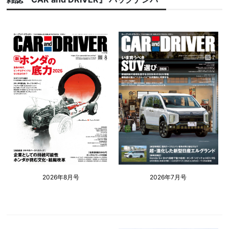
2026年8月号
2026年7月号