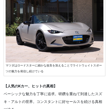
マツダはロードスターに細かな改良を加えることでライトウェイトスポー
ツの魅力を発信し続けている
【人気のKカー、ヒットの真相】
ベーシックな魅力を丁寧に追求。研鑽を重ねて到達したスズ
キ・アルトの世界。コンスタントに好セールスを続ける真相