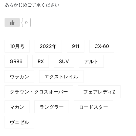
あらかじめご了承ください
0
10月号
2022年
911
CX-60
GR86
RX
SUV
アルト
ウラカン
エクストレイル
クラウン・クロスオーバー
フェアレディZ
マカン
ラングラー
ロードスター
ヴェゼル