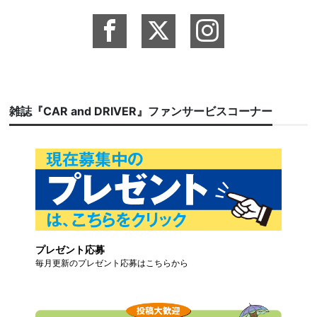
雑誌『CAR and DRIVER』ファンサービスコーナー
プレゼント応募
毎月更新のプレゼント応募はこちらから