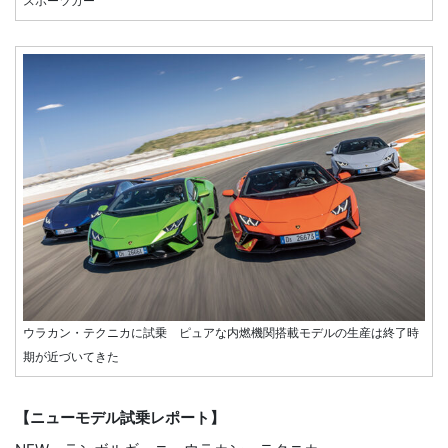
スポーツカー
ウラカン・テクニカに試乗 ピュアな内燃機関搭載モデルの生産は終了時
期が近づいてきた
【ニューモデル試乗レポート】