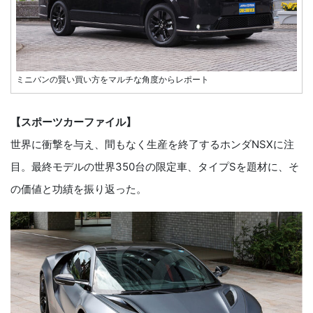
ミニバンの賢い買い方をマルチな角度からレポート
【スポーツカーファイル】
世界に衝撃を与え、間もなく生産を終了するホンダNSXに注
目。最終モデルの世界350台の限定車、タイプSを題材に、そ
の価値と功績を振り返った。