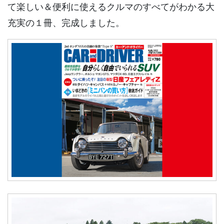
て楽しい＆便利に使えるクルマのすべてがわかる大
充実の１冊、完成しました。