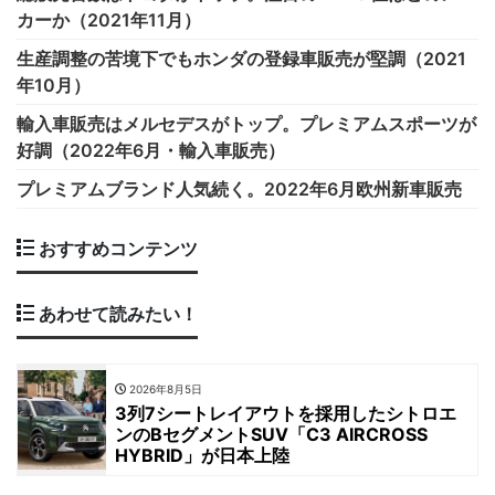
カーか（2021年11月）
生産調整の苦境下でもホンダの登録車販売が堅調（2021
年10月）
輸入車販売はメルセデスがトップ。プレミアムスポーツが
好調（2022年6月・輸入車販売）
プレミアムブランド人気続く。2022年6月欧州新車販売
おすすめコンテンツ
あわせて読みたい！
2026年8月5日
3列7シートレイアウトを採用したシトロエ
ンのBセグメントSUV「C3 AIRCROSS
HYBRID」が日本上陸