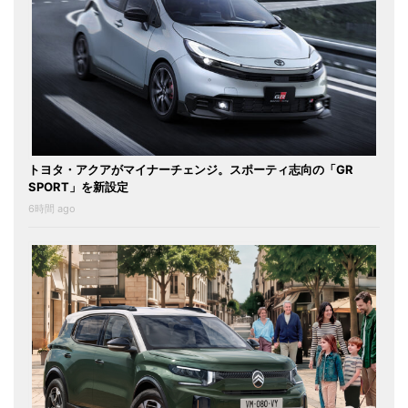
トヨタ・アクアがマイナーチェンジ。スポーティ志向の「GR
SPORT」を新設定
6時間 ago