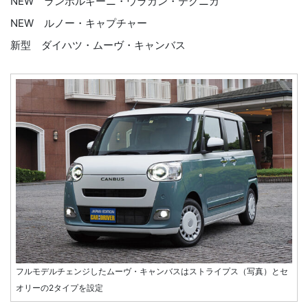
NEW ランボルギーニ・ウラカン・テクニカ
NEW ルノー・キャプチャー
新型 ダイハツ・ムーヴ・キャンバス
フルモデルチェンジしたムーヴ・キャンバスはストライプス（写真）とセ
オリーの2タイプを設定