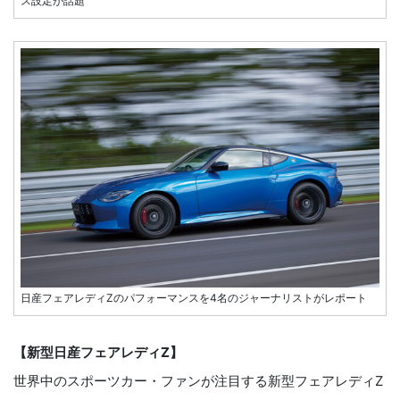
ス設定が話題
日産フェアレディZのパフォーマンスを4名のジャーナリストがレポート
【新型日産フェアレディZ】
世界中のスポーツカー・ファンが注目する新型フェアレディZ