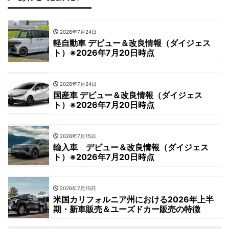
2026年7月24日
軽自動車 デビュー＆改良情報（ダイジェス
ト）※2026年7月20日時点
2026年7月24日
国産車 デビュー＆改良情報（ダイジェス
ト）※2026年7月20日時点
2026年7月15日
輸入車 デビュー＆改良情報（ダイジェス
ト）※2026年7月20日時点
2026年7月15日
米国カリフォルニア州における2026年上半
期・新車販売＆ユーズドカー販売の特徴