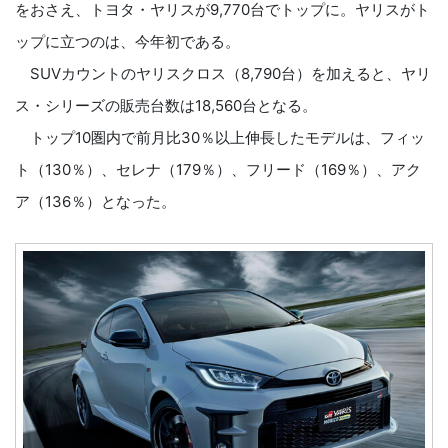
をおさえ、トヨタ・ヤリスが9,770台でトップに。ヤリスがト
ップに立つのは、今年初である。
SUVカウントのヤリスクロス（8,790台）を加えると、ヤリ
ス・シリーズの販売台数は18,560台となる。
トップ10圏内で前月比30％以上伸長したモデルは、フィッ
ト（130％）、セレナ（179％）、フリード（169％）、アク
ア（136％）となった。