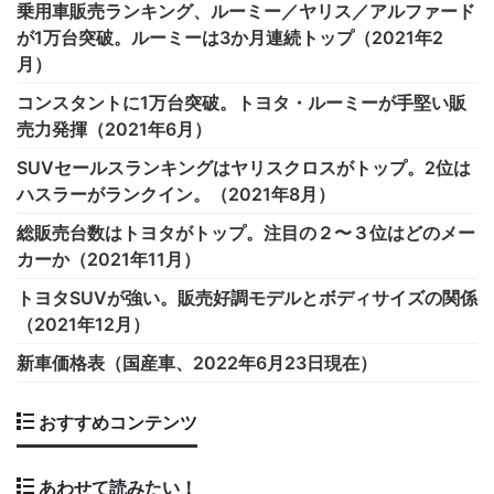
乗用車販売ランキング、ルーミー／ヤリス／アルファード
が1万台突破。ルーミーは3か月連続トップ（2021年2
月）
コンスタントに1万台突破。トヨタ・ルーミーが手堅い販
売力発揮（2021年6月）
SUVセールスランキングはヤリスクロスがトップ。2位は
ハスラーがランクイン。（2021年8月）
総販売台数はトヨタがトップ。注目の２〜３位はどのメー
カーか（2021年11月）
トヨタSUVが強い。販売好調モデルとボディサイズの関係
（2021年12月）
新車価格表（国産車、2022年6月23日現在）
おすすめコンテンツ
あわせて読みたい！