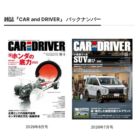
雑誌『CAR and DRIVER』 バックナンバー
2026年8月号
2026年7月号