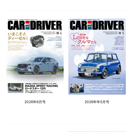
2026年6月号
2026年年5月号