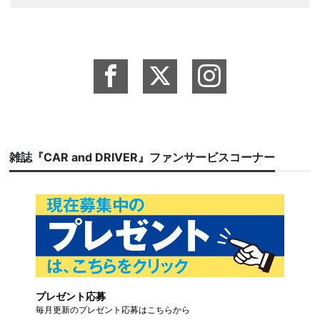
雑誌『CAR and DRIVER』ファンサービスコーナー
プレゼント応募
毎月更新のプレゼント応募はこちらから