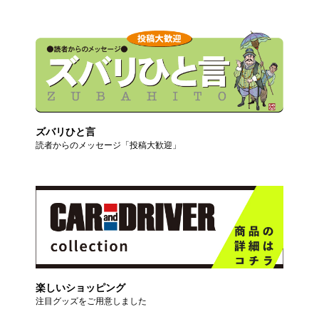
ズバリひと言
読者からのメッセージ「投稿大歓迎」
楽しいショッピング
注目グッズをご用意しました