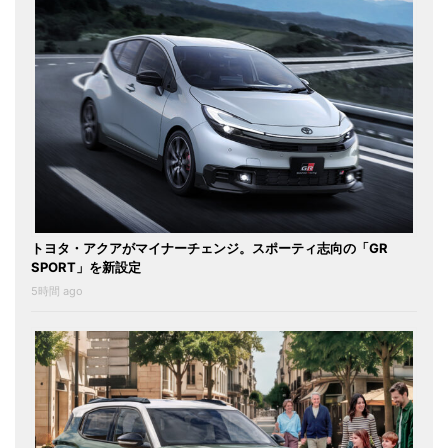
トヨタ・アクアがマイナーチェンジ。スポーティ志向の「GR
SPORT」を新設定
5時間 ago