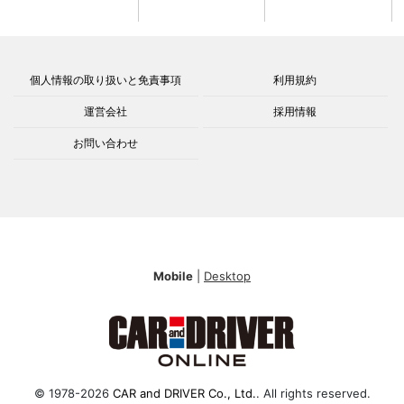
個人情報の取り扱いと免責事項
利用規約
運営会社
採用情報
お問い合わせ
Mobile
|
Desktop
© 1978-2026
CAR and DRIVER Co., Ltd.
. All rights reserved.