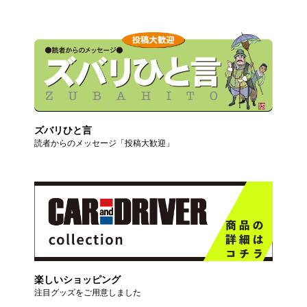
ズバリひと言
読者からのメッセージ「投稿大歓迎」
楽しいショッピング
注目グッズをご用意しました