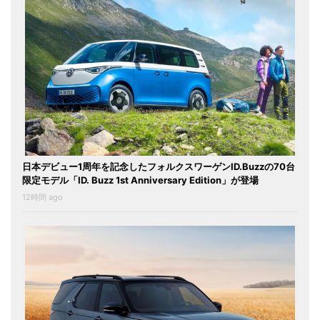
日本デビュー1周年を記念したフォルクスワーゲンID.Buzzの70台
限定モデル「ID. Buzz 1st Anniversary Edition」が登場
12時間 ago