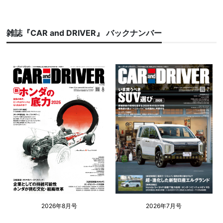
雑誌『CAR and DRIVER』 バックナンバー
2026年8月号
2026年7月号