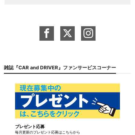
雑誌『CAR and DRIVER』ファンサービスコーナー
プレゼント応募
毎月更新のプレゼント応募はこちらから