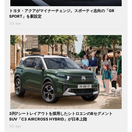
トヨタ・アクアがマイナーチェンジ。スポーティ志向の「GR
SPORT」を新設定
2日 ago
3列7シートレイアウトを採用したシトロエンのBセグメント
SUV「C3 AIRCROSS HYBRID」が日本上陸
3日 ago