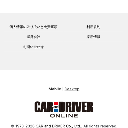
個人情報の取り扱いと免責事項
利用規約
運営会社
採用情報
お問い合わせ
Mobile
|
Desktop
© 1978-2026
CAR and DRIVER Co., Ltd.
. All rights reserved.