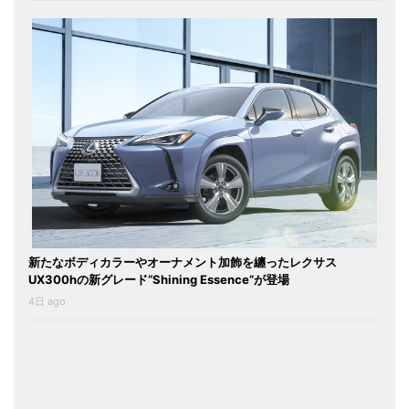
新たなボディカラーやオーナメント加飾を纏ったレクサス
UX300hの新グレード“Shining Essence”が登場
4日 ago