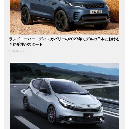
ランドローバー・ディスカバリーの2027年モデルの日本における
予約受注がスタート
15時間 ago