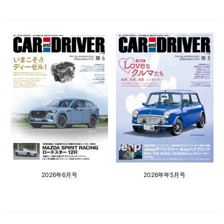
2026年6月号
2026年年5月号