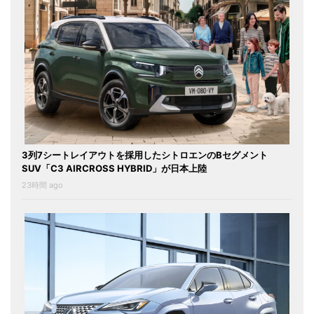
3列7シートレイアウトを採用したシトロエンのBセグメント
SUV「C3 AIRCROSS HYBRID」が日本上陸
23時間 ago