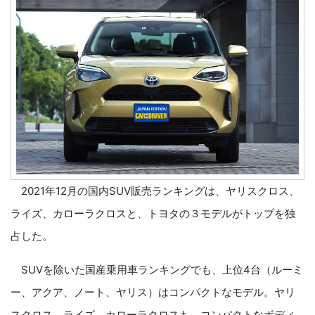
2021年12月の国内SUV販売ランキングは、ヤリスクロス、
ライズ、カローラクロスと、トヨタの３モデルがトップを独
占した。
SUVを除いた国産乗用車ランキングでも、上位4台（ルーミ
ー、アクア、ノート、ヤリス）はコンパクトなモデル。ヤリ
スクロス、ライズ、カローラクロスも、コンパクトなボディ