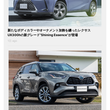
新たなボディカラーやオーナメント加飾を纏ったレクサス
UX300hの新グレード“Shining Essence”が登場
1日 ago