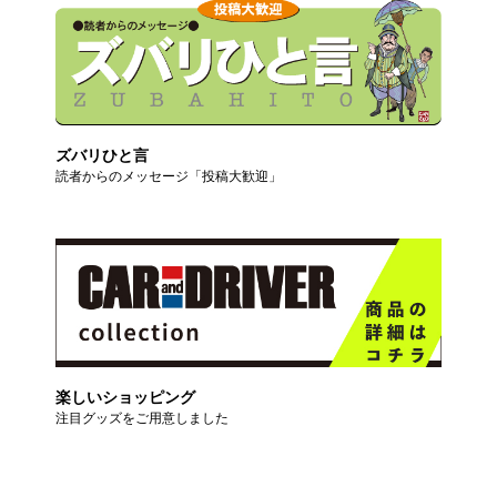
ズバリひと言
読者からのメッセージ「投稿大歓迎」
楽しいショッピング
注目グッズをご用意しました