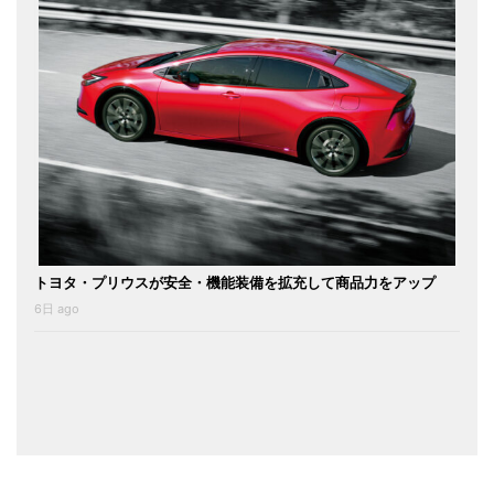
トヨタ・プリウスが安全・機能装備を拡充して商品力をアップ
6日 ago