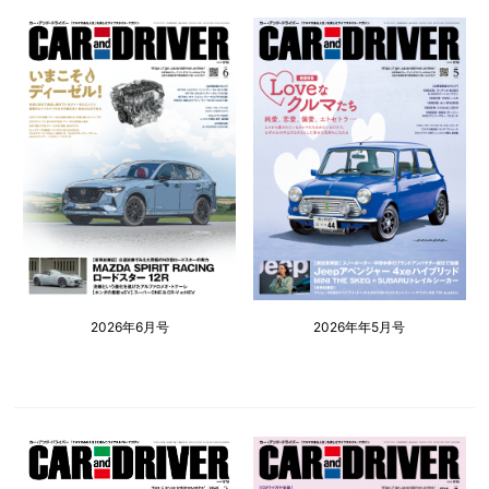
2026年6月号
2026年年5月号