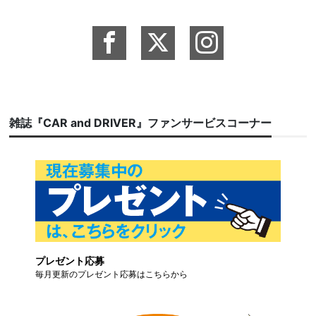
雑誌『CAR and DRIVER』ファンサービスコーナー
プレゼント応募
毎月更新のプレゼント応募はこちらから