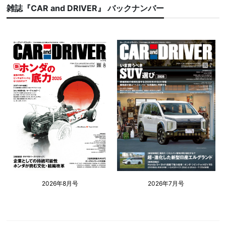
雑誌『CAR and DRIVER』 バックナンバー
2026年8月号
2026年7月号