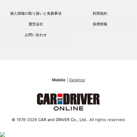
個人情報の取り扱いと免責事項
利用規約
運営会社
採用情報
お問い合わせ
Mobile
|
Desktop
© 1978-2026
CAR and DRIVER Co., Ltd.
. All rights reserved.