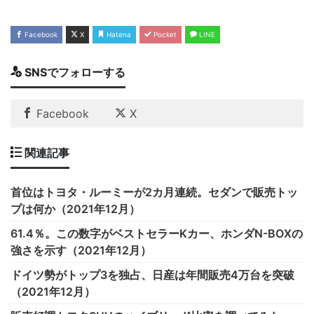
Facebook
X
Hatena
Pocket
LINE
SNSでフォローする
Facebook
X
関連記事
首位はトヨタ・ルーミーが2カ月連続。セダンで販売トッ
プは何か（2021年12月）
61.4％。この数字がベストセラーKカー、ホンダN-BOXの
強さを示す（2021年12月）
ドイツ勢がトップ3を独占、日産は年間販売4万台を突破
（2021年12月）