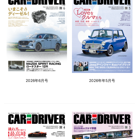
2026年6月号
2026年年5月号