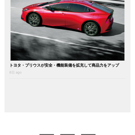
トヨタ・プリウスが安全・機能装備を拡充して商品力をアップ
6日 ago