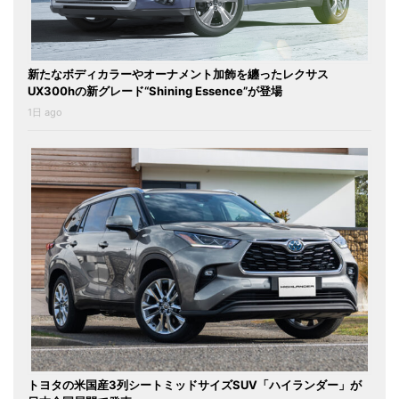
新たなボディカラーやオーナメント加飾を纏ったレクサス
UX300hの新グレード“Shining Essence”が登場
1日 ago
トヨタの米国産3列シートミッドサイズSUV「ハイランダー」が