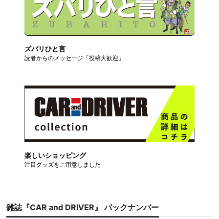
ズバリひと言
読者からのメッセージ「投稿大歓迎」
楽しいショッピング
注目グッズをご用意しました
雑誌『CAR and DRIVER』 バックナンバー