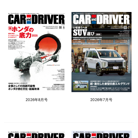
2026年8月号
2026年7月号