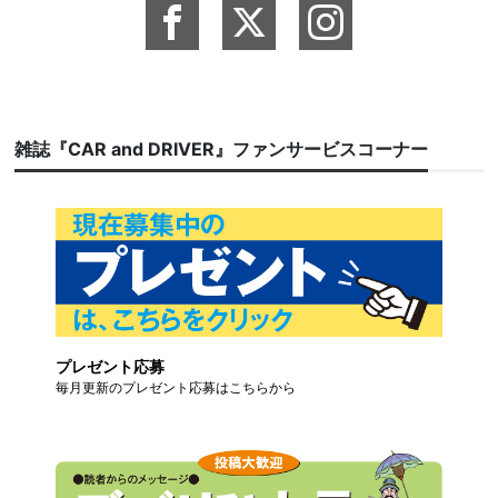
雑誌『CAR and DRIVER』ファンサービスコーナー
プレゼント応募
毎月更新のプレゼント応募はこちらから