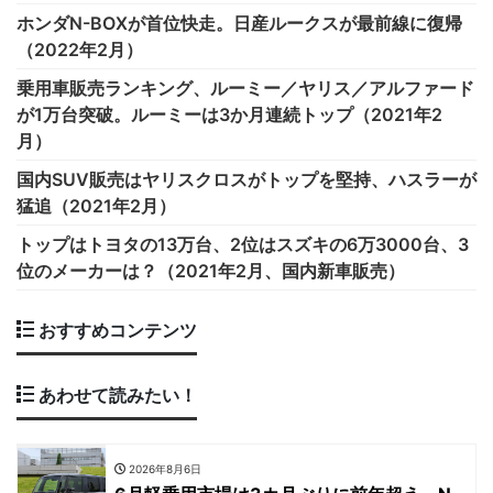
ホンダN-BOXが首位快走。日産ルークスが最前線に復帰
（2022年2月）
乗用車販売ランキング、ルーミー／ヤリス／アルファード
が1万台突破。ルーミーは3か月連続トップ（2021年2
月）
国内SUV販売はヤリスクロスがトップを堅持、ハスラーが
猛追（2021年2月）
トップはトヨタの13万台、2位はスズキの6万3000台、3
位のメーカーは？（2021年2月、国内新車販売）
おすすめコンテンツ
あわせて読みたい！
2026年8月6日