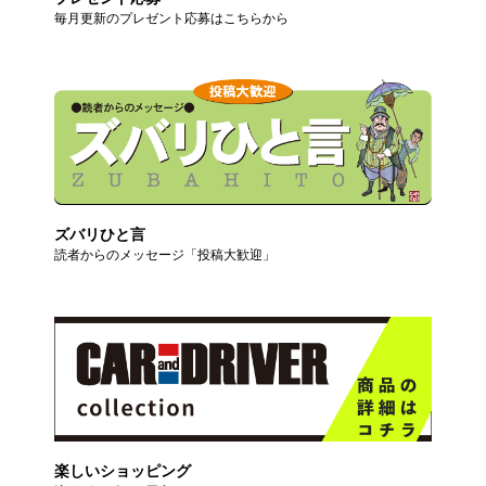
毎月更新のプレゼント応募はこちらから
ズバリひと言
読者からのメッセージ「投稿大歓迎」
楽しいショッピング