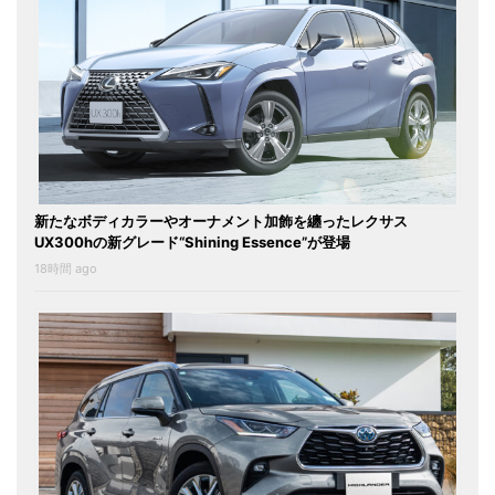
新たなボディカラーやオーナメント加飾を纏ったレクサス
UX300hの新グレード“Shining Essence”が登場
18時間 ago