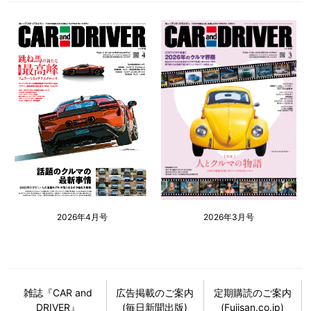
2026年4月号
2026年3月号
雑誌『CAR and
広告掲載のご案内
定期購読のご案内
DRIVER』
(毎日新聞出版)
(Fujisan.co.jp)