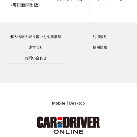
(毎日新聞出版)
個人情報の取り扱いと免責事項
利用規約
運営会社
採用情報
お問い合わせ
Mobile
|
Desktop