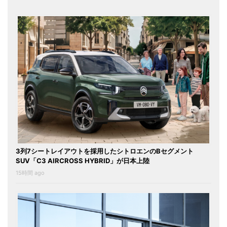
3列7シートレイアウトを採用したシトロエンのBセグメント
SUV「C3 AIRCROSS HYBRID」が日本上陸
15時間 ago