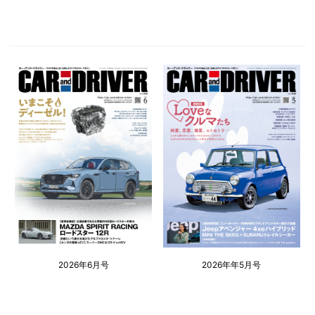
2026年6月号
2026年年5月号