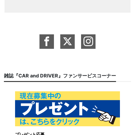
雑誌『CAR and DRIVER』ファンサービスコーナー
プレゼント応募