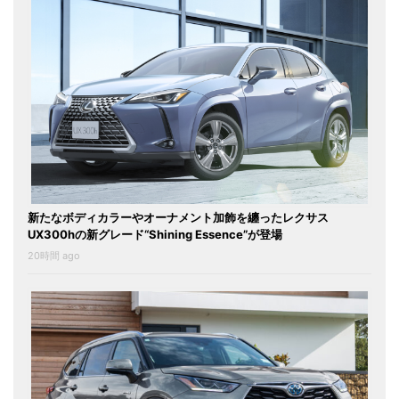
新たなボディカラーやオーナメント加飾を纏ったレクサス
UX300hの新グレード“Shining Essence”が登場
20時間 ago