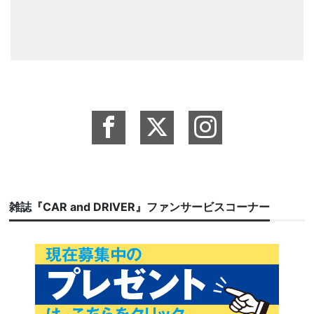
雑誌『CAR and DRIVER』ファンサービスコーナー