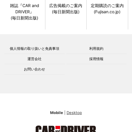
雑誌『CAR and
広告掲載のご案内
定期購読のご案内
DRIVER』
(毎日新聞出版)
(Fujisan.co.jp)
(毎日新聞出版)
個人情報の取り扱いと免責事項
利用規約
運営会社
採用情報
お問い合わせ
Mobile
|
Desktop