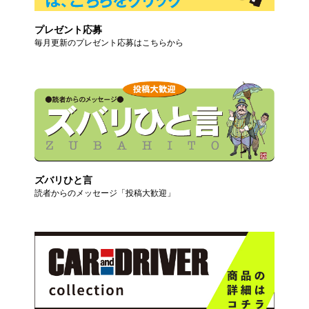
プレゼント応募
毎月更新のプレゼント応募はこちらから
ズバリひと言
読者からのメッセージ「投稿大歓迎」