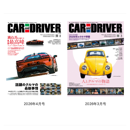
2026年4月号
2026年3月号