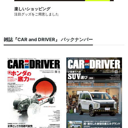
楽しいショッピング
注目グッズをご用意しました
雑誌『CAR and DRIVER』 バックナンバー