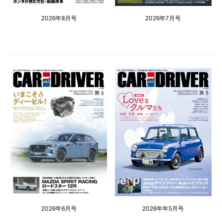
2026年8月号
2026年7月号
2026年6月号
2026年年5月号