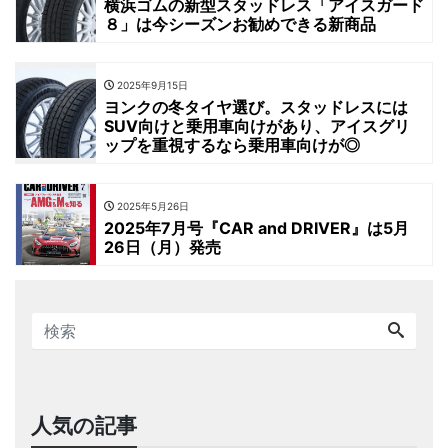
横浜ゴムの新型スタッドレス「アイスガード
８」は今シーズンお勧めできる新商品
2025年9月15日
ヨンクの冬タイヤ選び。スタッドレスには
SUV向けと乗用車向けがあり、アイスグリ
ップを重視するなら乗用車向けが◎
2025年5月26日
2025年7月号『CAR and DRIVER』は5月
26日（月）発売
人気の記事