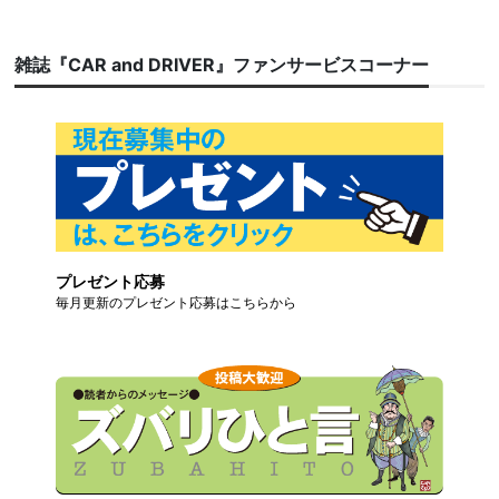
雑誌『CAR and DRIVER』ファンサービスコーナー
プレゼント応募
毎月更新のプレゼント応募はこちらから