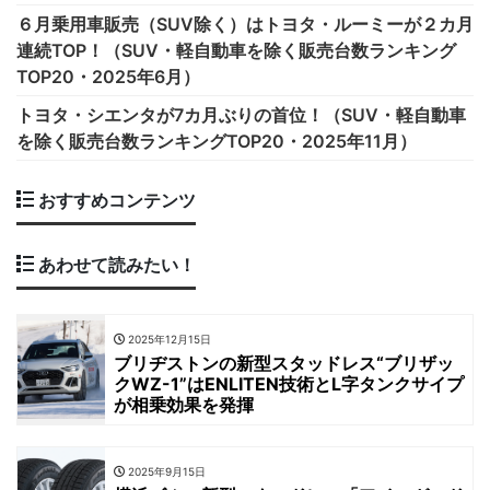
６月乗用車販売（SUV除く）はトヨタ・ルーミーが２カ月
連続TOP！（SUV・軽自動車を除く販売台数ランキング
TOP20・2025年6月）
トヨタ・シエンタが7カ月ぶりの首位！（SUV・軽自動車
を除く販売台数ランキングTOP20・2025年11月）
おすすめコンテンツ
あわせて読みたい！
2025年12月15日
ブリヂストンの新型スタッドレス“ブリザッ
クWZ-1”はENLITEN技術とL字タンクサイプ
が相乗効果を発揮
2025年9月15日