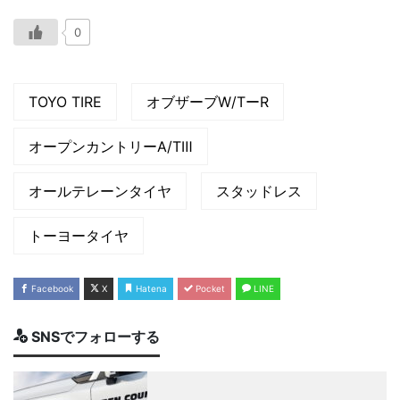
0
TOYO TIRE
オブザーブW/TーR
オープンカントリーA/TⅢ
オールテレーンタイヤ
スタッドレス
トーヨータイヤ
Facebook
X
Hatena
Pocket
LINE
SNSでフォローする