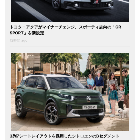
トヨタ・アクアがマイナーチェンジ。スポーティ志向の「GR
SPORT」を新設定
12時間 ago
3列7シートレイアウトを採用したシトロエンのBセグメント