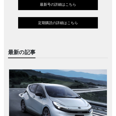
最新号の詳細はこちら
定期購読の詳細はこちら
最新の記事