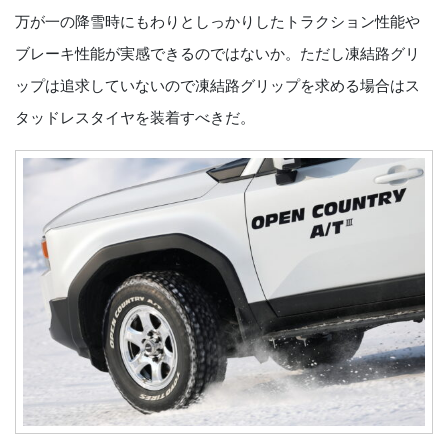
万が一の降雪時にもわりとしっかりしたトラクション性能や
ブレーキ性能が実感できるのではないか。ただし凍結路グリ
ップは追求していないので凍結路グリップを求める場合はス
タッドレスタイヤを装着すべきだ。