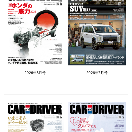
2026年8月号
2026年7月号