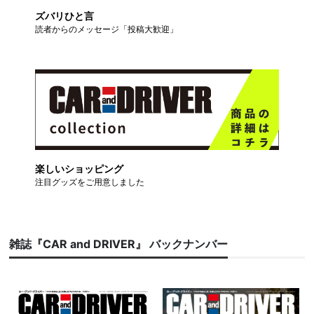
ズバリひと言
読者からのメッセージ「投稿大歓迎」
楽しいショッピング
注目グッズをご用意しました
雑誌『CAR and DRIVER』 バックナンバー