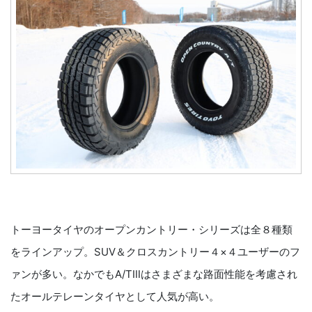
トーヨータイヤのオープンカントリー・シリーズは全８種類
をラインアップ。SUV＆クロスカントリー４×４ユーザーのフ
ァンが多い。なかでもA/TⅢはさまざまな路面性能を考慮され
たオールテレーンタイヤとして人気が高い。