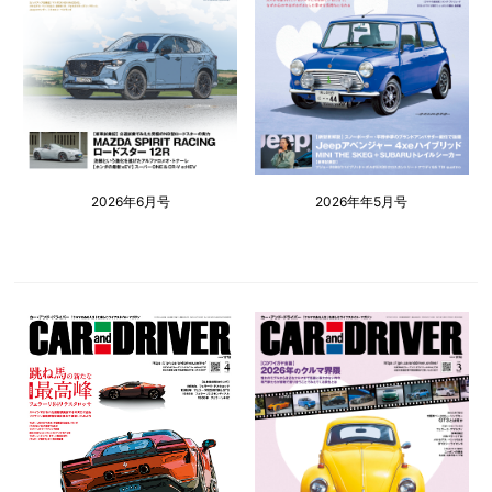
2026年6月号
2026年年5月号