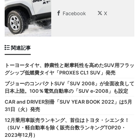
Facebook
X
関連記事
トーヨータイヤ、静粛性と耐摩耗性を高めたSUV用フラッ
グシップ低燃費タイヤ「PROXES CL1 SUV」発売
プジョーのコンパクトSUV「SUV 2008」が全面改良して
日本上陸。100％電気自動車の「SUV e-2008」も設定
CAR and DRIVER別冊「SUV YEAR BOOK 2022」は5月
31日（火）発売
12月乗用車販売ランキング、首位はトヨタ・シエンタ！
（SUV・軽自動車を除く販売台数ランキングTOP20・
2023年12月）