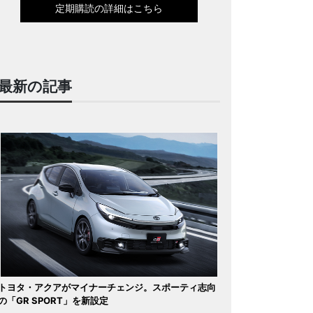
定期購読の詳細はこちら
最新の記事
トヨタ・アクアがマイナーチェンジ。スポーティ志向
の「GR SPORT」を新設定