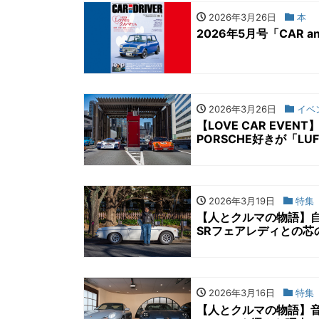
2026年3月26日
本
2026年5月号「CAR a
2026年3月26日
イベ
【LOVE CAR EV
PORSCHE好きが「LU
2026年3月19日
特集
【人とクルマの物語】
SRフェアレディとの芯
2026年3月16日
特集
【人とクルマの物語】