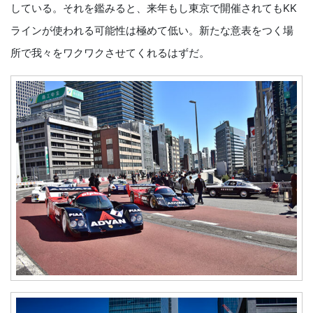
している。それを鑑みると、来年もし東京で開催されてもKK
ラインが使われる可能性は極めて低い。新たな意表をつく場
所で我々をワクワクさせてくれるはずだ。