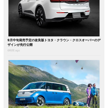
9月中旬発売予定の改良版トヨタ・クラウン・クロスオーバーのデ
ザインが先行公開
6時間 ago