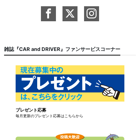
雑誌『CAR and DRIVER』ファンサービスコーナー
プレゼント応募
毎月更新のプレゼント応募はこちらから