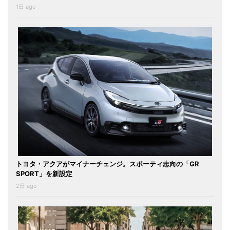
1日 ago
トヨタ・アクアがマイナーチェンジ。スポーティ志向の「GR
SPORT」を新設定
2日 ago