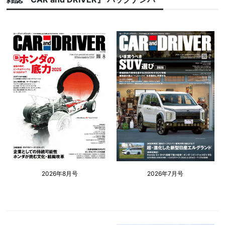
2026年8月号
2026年7月号