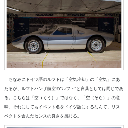
ちなみにドイツ語のルフトは「空気冷却」の「空気」にあ
たるが、ルフトハンザ航空の“ルフト”と言葉としては同じであ
る。こちらは「空（くう）」ではなく、「空（そら）」の意
味。それにしてもイベント名をドイツ語にするなんて、リス
ペクトを含んだセンスの良さを感じる。