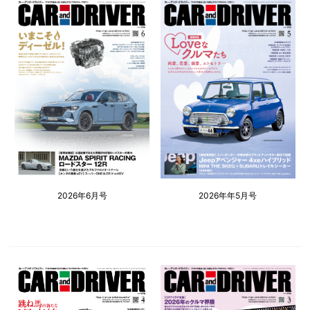
2026年6月号
2026年年5月号