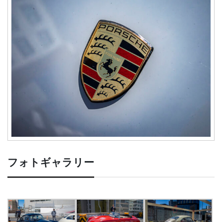
フォトギャラリー