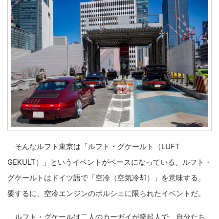
そんなルフト東京は「ルフト・グケールト（LUFT
GEKULT）」というイベントがベースになっている。ルフト・
グケールトはドイツ語で「空冷（空気冷却）」を意味する。
要するに、空冷エンジンのポルシェに限られたイベントだ。
ルフト・グケールは二人のカーガイが発起人で、自分たち