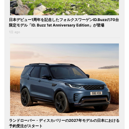
日本デビュー1周年を記念したフォルクスワーゲンID.Buzzの70台
限定モデル「ID. Buzz 1st Anniversary Edition」が登場
1日 ago
ランドローバー・ディスカバリーの2027年モデルの日本における
予約受注がスタート