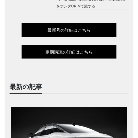
をホンダCR-Vで旅する
最新号の詳細はこちら
定期購読の詳細はこちら
最新の記事