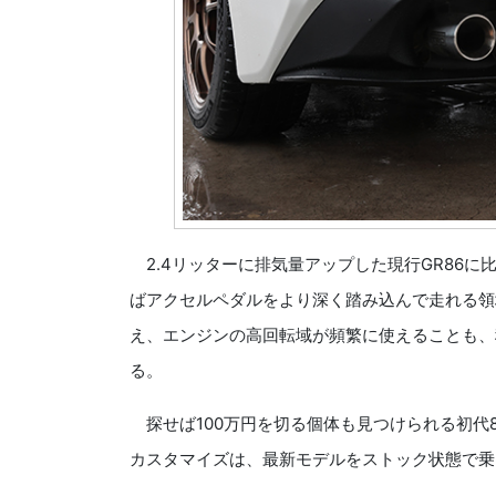
2.4リッターに排気量アップした現行GR86に
ばアクセルペダルをより深く踏み込んで走れる領
え、エンジンの高回転域が頻繁に使えることも、
る。
探せば100万円を切る個体も見つけられる初代
カスタマイズは、最新モデルをストック状態で乗