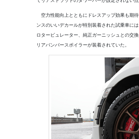
てリアストラットのタワーバーが設定されない点
空力性能向上とともにドレスアップ効果も期待
ンスのいいデカールが特別装着された試乗車には
ロタービュレーター、純正ガーニッシュとの交換
リアバンパースポイラーが装着されていた。