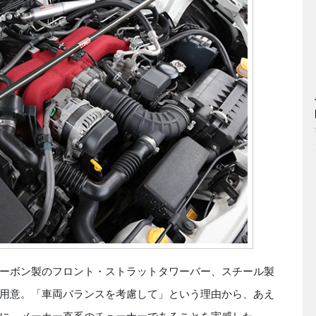
ーボン製のフロント・ストラットタワーバー、スチール製
用意。「車両バランスを考慮して」という理由から、あえ