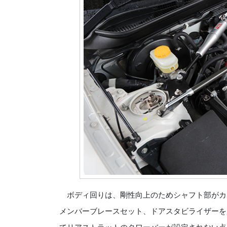
ボディ回りは、剛性向上のためシャフト部がカ
メンバーブレースセット、ドアスタビライザーを