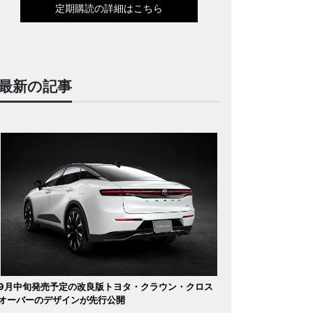
定期購読の詳細はこちら
最新の記事
9月中旬発売予定の改良版トヨタ・クラウン・クロス
オーバーのデザインが先行公開