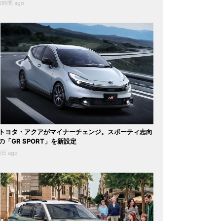
2時間 ago
トヨタ・アクアがマイナーチェンジ。スポーティ志向
の「GR SPORT」を新設定
1日 ago