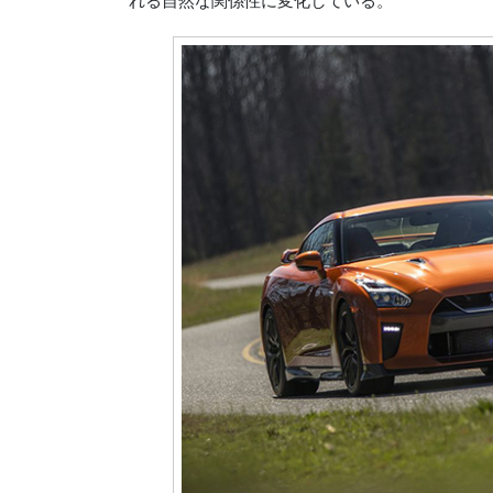
れる自然な関係性に変化している。