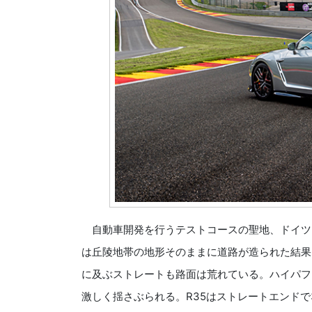
自動車開発を行うテストコースの聖地、ドイツ・
は丘陵地帯の地形そのままに道路が造られた結果
に及ぶストレートも路面は荒れている。ハイパフ
激しく揺さぶられる。R35はストレートエンドで