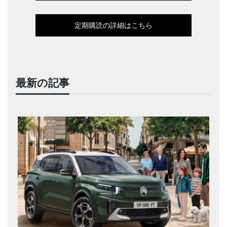
定期購読の詳細はこちら
最新の記事