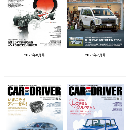
2026年8月号
2026年7月号