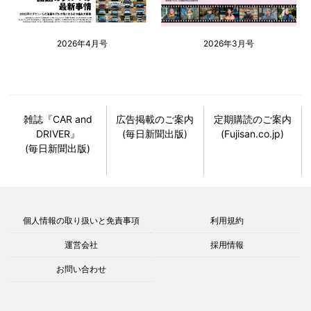
2026年4月号
2026年3月号
雑誌『CAR and
広告掲載のご案内
定期購読のご案内
DRIVER』
(毎日新聞出版)
(Fujisan.co.jp)
(毎日新聞出版)
個人情報の取り扱いと免責事項
利用規約
運営会社
採用情報
お問い合わせ