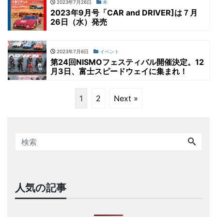
2023年7月26日
本
2023年9月号「CAR and DRIVER]は７月
26日（水）発売
2023年7月6日
イベント
第24回NISMOフェスティバル開催決定。12
月3日、富士スピードウェイに集まれ！
1
2
Next »
人気の記事