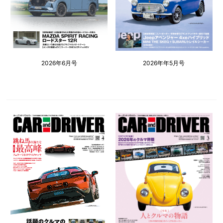
2026年6月号
2026年年5月号