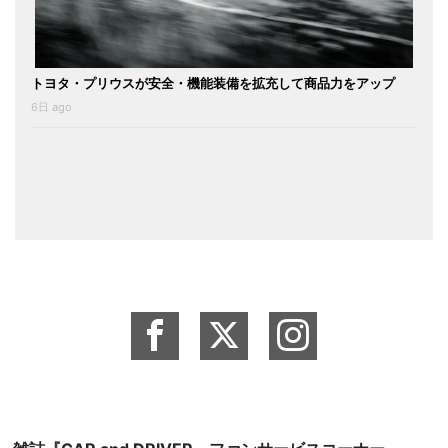
トヨタ・プリウスが安全・機能装備を拡充して商品力をアップ
6日 ago