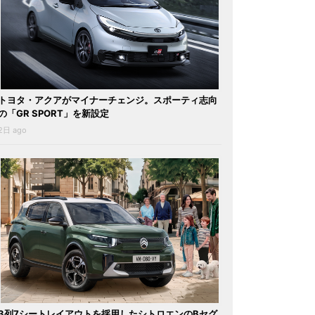
トヨタ・アクアがマイナーチェンジ。スポーティ志向
の「GR SPORT」を新設定
2日 ago
3列7シートレイアウトを採用したシトロエンのBセグ