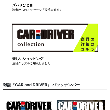
ズバリひと言
読者からのメッセージ「投稿大歓迎」
楽しいショッピング
注目グッズをご用意しました
雑誌『CAR and DRIVER』 バックナンバー