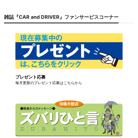
雑誌『CAR and DRIVER』ファンサービスコーナー
プレゼント応募
毎月更新のプレゼント応募はこちらから