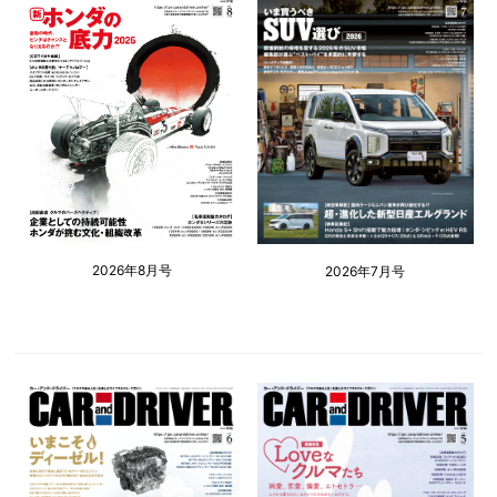
2026年8月号
2026年7月号