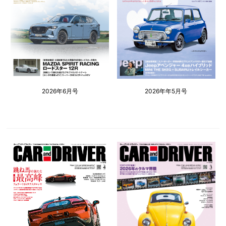
2026年6月号
2026年年5月号