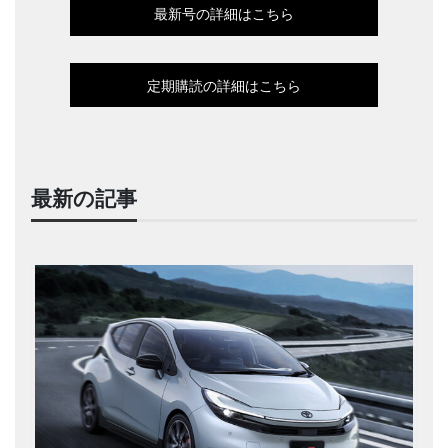
最新号の詳細はこちら
定期購読の詳細はこちら
最新の記事