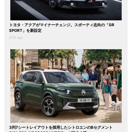
トヨタ・アクアがマイナーチェンジ。スポーティ志向の「GR
SPORT」を新設定
37分 ago
3列7シートレイアウトを採用したシトロエンのBセグメント