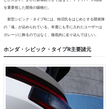
を重要視した開発の賜物だ。
新型シビック・タイプRには、柿沼氏をはじめとする開発陣
の「魂」が込められている。幸運にも手に入れたユーザーは
ガレージに飾るのではなく、徹底的に走り込んでほしい。
ホンダ・シビック・タイプR主要諸元