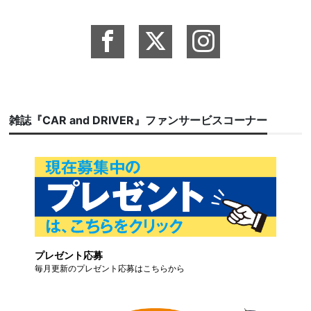
雑誌『CAR and DRIVER』ファンサービスコーナー
プレゼント応募
毎月更新のプレゼント応募はこちらから