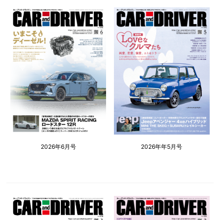
2026年6月号
2026年年5月号