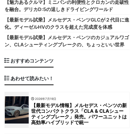
【魅力あるクルマ】ミニバンの利便性とクロカンの走破性
を融合。デリカD:5の逞しきドライビングワールド
【最新モデル試乗】メルセデス・ベンツGLCが２代目に進
化。ディーゼルHVのクラスを超えた完成度を体感
【最新モデル試乗】メルセデス・ベンツのカジュアルワゴ
ン、CLAシューティングブレークの、ちょっといい世界
おすすめコンテンツ
あわせて読みたい！
2026年7月19日
【最新モデル情報】メルセデス・ベンツの新
世代コンパクトクラス「CLA & CLAシュー
ティングブレーク」発売。パワーユニットは
高効率ハイブリッドで統一