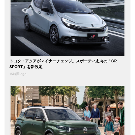
トヨタ・アクアがマイナーチェンジ。スポーティ志向の「GR
SPORT」を新設定
15時間 ago