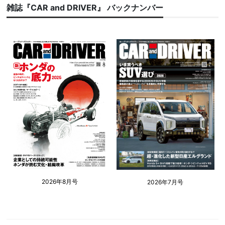
雑誌『CAR and DRIVER』 バックナンバー
2026年8月号
2026年7月号