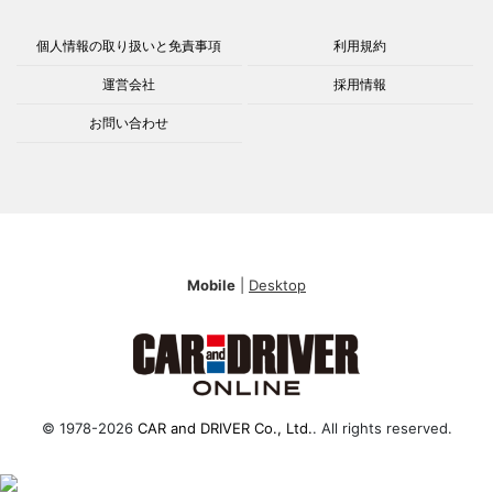
個人情報の取り扱いと免責事項
利用規約
運営会社
採用情報
お問い合わせ
Mobile
|
Desktop
© 1978-2026
CAR and DRIVER Co., Ltd.
. All rights reserved.