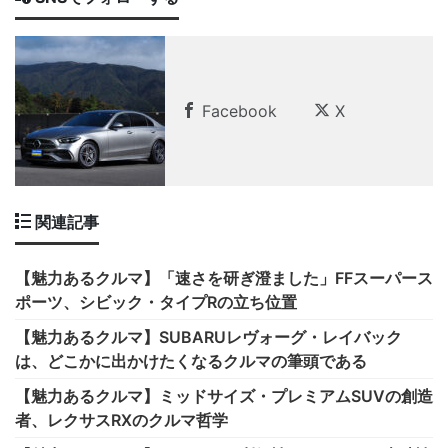
Facebook
X
関連記事
【魅力あるクルマ】「速さを研ぎ澄ました」FFスーパース
ポーツ、シビック・タイプRの立ち位置
【魅力あるクルマ】SUBARUレヴォーグ・レイバック
は、どこかに出かけたくなるクルマの筆頭である
【魅力あるクルマ】ミッドサイズ・プレミアムSUVの創造
者、レクサスRXのクルマ哲学