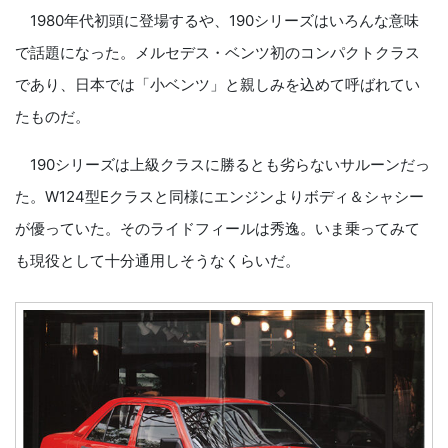
1980年代初頭に登場するや、190シリーズはいろんな意味
で話題になった。メルセデス・ベンツ初のコンパクトクラス
であり、日本では「小ベンツ」と親しみを込めて呼ばれてい
たものだ。
190シリーズは上級クラスに勝るとも劣らないサルーンだっ
た。W124型Eクラスと同様にエンジンよりボディ＆シャシー
が優っていた。そのライドフィールは秀逸。いま乗ってみて
も現役として十分通用しそうなくらいだ。