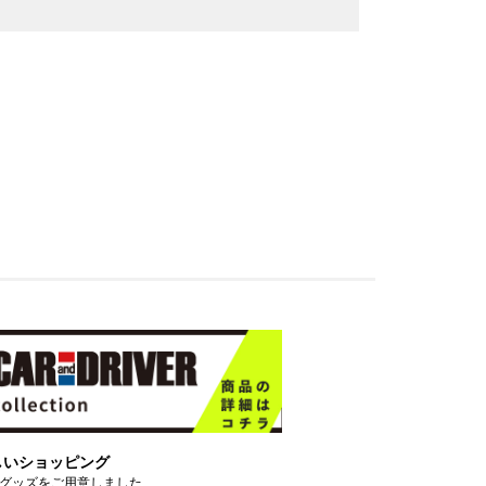
しいショッピング
グッズをご用意しました