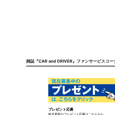
雑誌『CAR and DRIVER』ファンサービスコ
プレゼント応募
毎月更新のプレゼント応募はこちらから