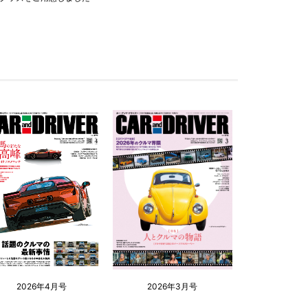
2026年4月号
2026年3月号