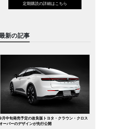
定期購読の詳細はこちら
最新の記事
9月中旬発売予定の改良版トヨタ・クラウン・クロス
オーバーのデザインが先行公開