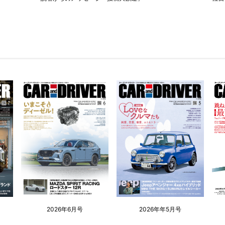
2026年6月号
2026年年5月号