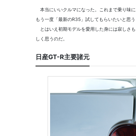
本当にいいクルマになった。これまで乗り味に
もう一度「最新のR35」試してもらいたいと思
とはいえ初期モデルを愛用した身には寂しさも
しく思うのだ。
日産GT-R主要諸元