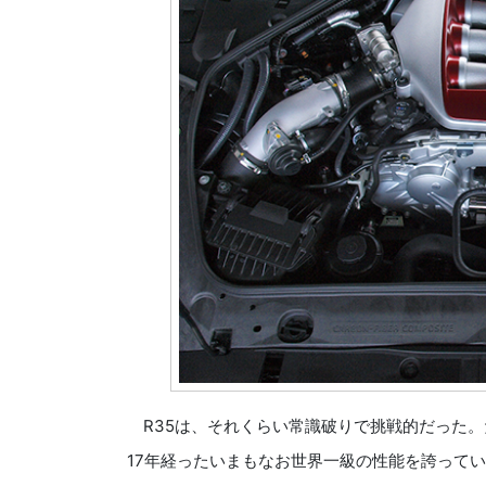
R35は、それくらい常識破りで挑戦的だった。
17年経ったいまもなお世界一級の性能を誇って