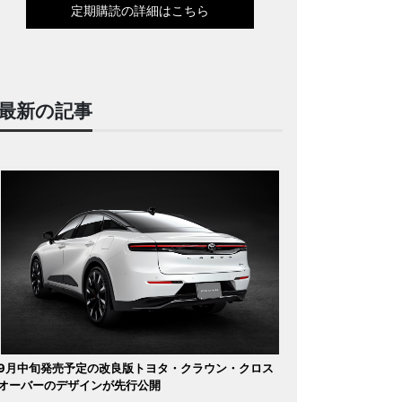
定期購読の詳細はこちら
最新の記事
9月中旬発売予定の改良版トヨタ・クラウン・クロス
オーバーのデザインが先行公開