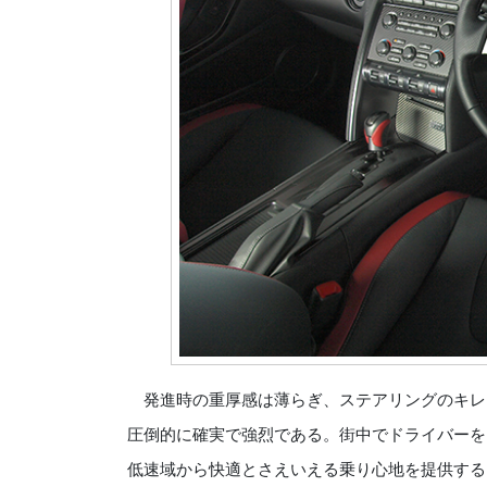
発進時の重厚感は薄らぎ、ステアリングのキレ
圧倒的に確実で強烈である。街中でドライバーを
低速域から快適とさえいえる乗り心地を提供する