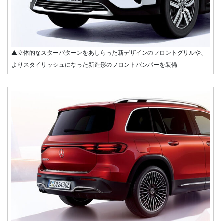
▲立体的なスターパターンをあしらった新デザインのフロントグリルや、
よりスタイリッシュになった新造形のフロントバンパーを装備