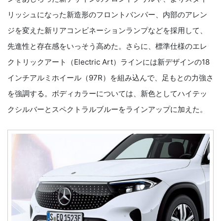
リッシュになった新造形のフロントバンパー、内部のアレン
ジを変えた新リアコンビネーションランプなどを採用して、
先進性と存在感をいっそう高めた。さらに、標準仕様のエレ
クトリックアート（Electric Art）ラインには新デザインの18
インチアルミホイール（97R）を組み込んで、足もとの力強さ
を強調する。ボディカラーについては、新色としてハイテッ
クシルバーとスペクトラルブルーをラインアップに加えた。