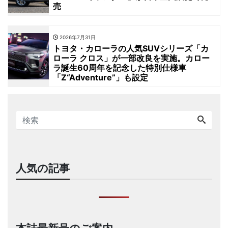
売
2026年7月31日
トヨタ・カローラの人気SUVシリーズ「カ
ローラ クロス」が一部改良を実施。カロー
ラ誕生60周年を記念した特別仕様車
「Z“Adventure”」も設定
人気の記事