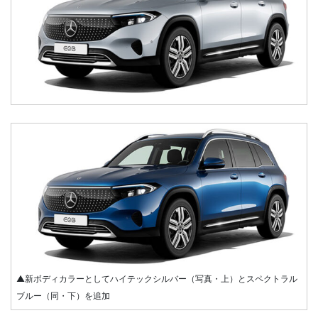
▲新ボディカラーとしてハイテックシルバー（写真・上）とスペクトラル
ブルー（同・下）を追加