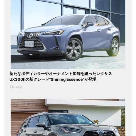
新たなボディカラーやオーナメント加飾を纏ったレクサス
UX300hの新グレード“Shining Essence”が登場
2日 ago