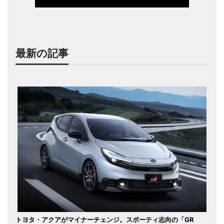
最新の記事
トヨタ・アクアがマイナーチェンジ。スポーティ志向の「GR