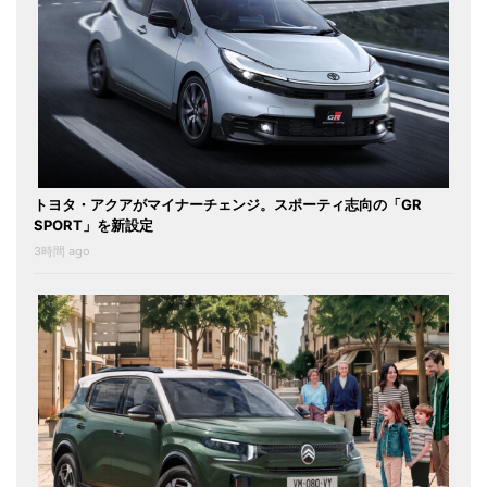
トヨタ・アクアがマイナーチェンジ。スポーティ志向の「GR
SPORT」を新設定
3時間 ago