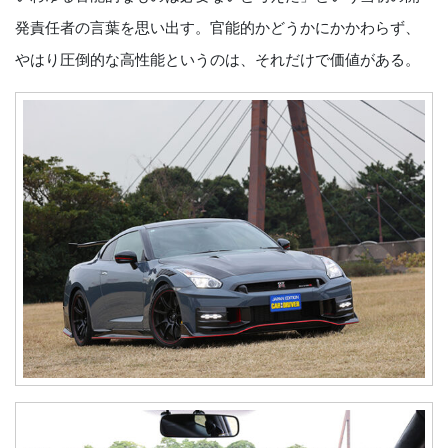
発責任者の言葉を思い出す。官能的かどうかにかかわらず、
やはり圧倒的な高性能というのは、それだけで価値がある。