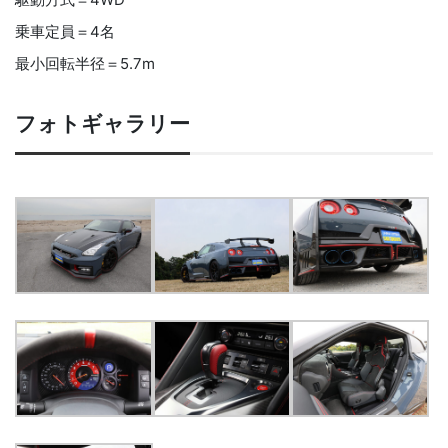
乗車定員＝4名
最小回転半径＝5.7m
フォトギャラリー