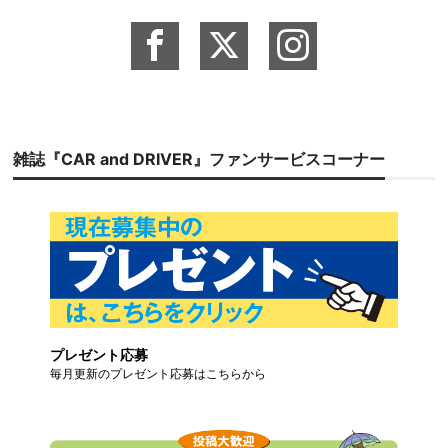
雑誌『CAR and DRIVER』ファンサービスコーナー
プレゼント応募
毎月更新のプレゼント応募はこちらから