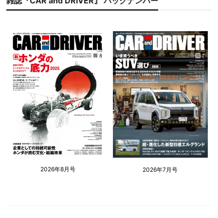
雑誌『CAR and DRIVER』 バックナンバー
2026年8月号
2026年7月号