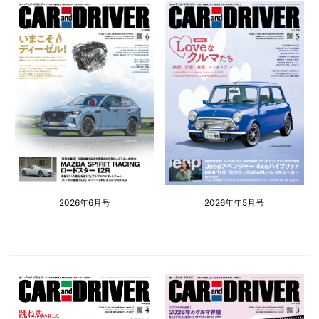
2026年6月号
2026年年5月号