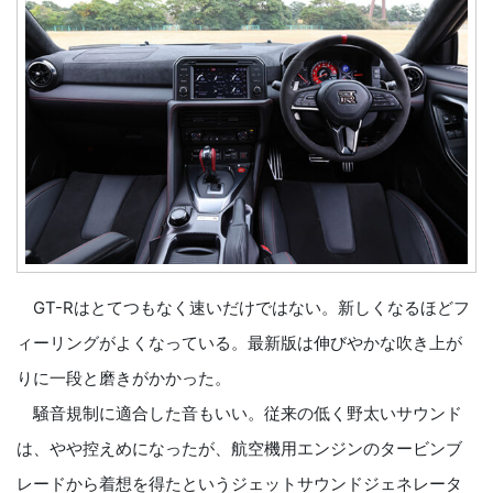
GT-Rはとてつもなく速いだけではない。新しくなるほどフ
ィーリングがよくなっている。最新版は伸びやかな吹き上が
りに一段と磨きがかかった。
騒音規制に適合した音もいい。従来の低く野太いサウンド
は、やや控えめになったが、航空機用エンジンのタービンブ
レードから着想を得たというジェットサウンドジェネレータ