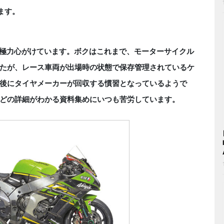
ます。
極力心がけています。ボクはこれまで、モーターサイクル
たが、レース車両が出場時の状態で保存管理されているケ
後にタイヤメーカーが回収する慣習となっているようで
どの詳細がわかる資料集めにいつも苦労しています。