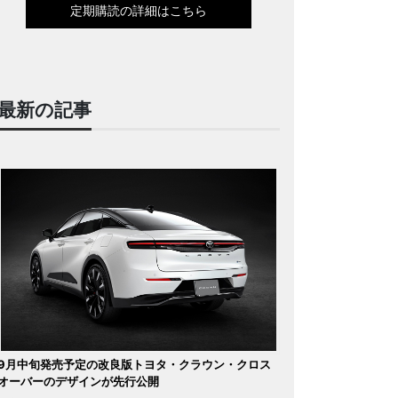
定期購読の詳細はこちら
最新の記事
9月中旬発売予定の改良版トヨタ・クラウン・クロス
オーバーのデザインが先行公開