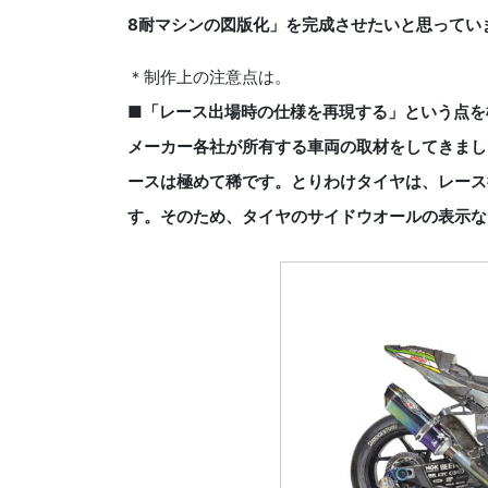
8耐マシンの図版化」を完成させたいと思ってい
＊制作上の注意点は。
■「レース出場時の仕様を再現する」という点を
メーカー各社が所有する車両の取材をしてきまし
ースは極めて稀です。とりわけタイヤは、レース
す。そのため、タイヤのサイドウオールの表示な