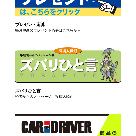
プレゼント応募
毎月更新のプレゼント応募はこちらから
ズバリひと言
読者からのメッセージ「投稿大歓迎」