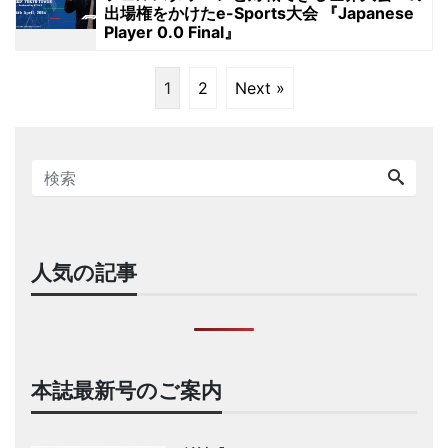
出場権をかけたe-Sports大会 『Japanese
Player 0.0 Final』
1
2
Next »
人気の記事
本誌最新号のご案内