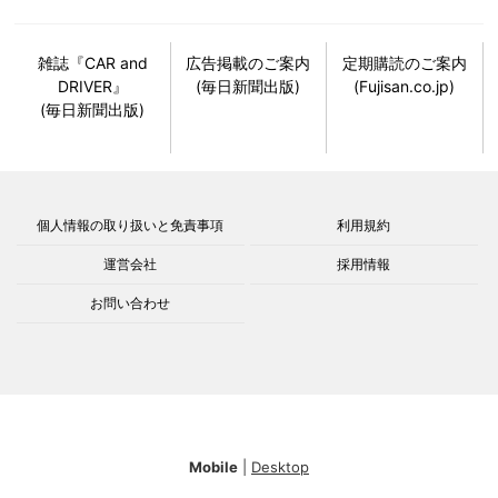
雑誌『CAR and
広告掲載のご案内
定期購読のご案内
DRIVER』
(毎日新聞出版)
(Fujisan.co.jp)
(毎日新聞出版)
個人情報の取り扱いと免責事項
利用規約
運営会社
採用情報
お問い合わせ
Mobile
|
Desktop