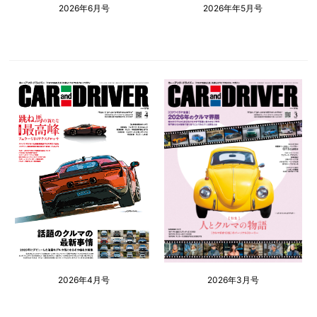
2026年6月号
2026年年5月号
2026年4月号
2026年3月号