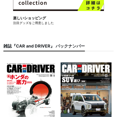
楽しいショッピング
注目グッズをご用意しました
雑誌『CAR and DRIVER』 バックナンバー