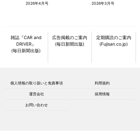
2026年4月号
2026年3月号
雑誌『CAR and
広告掲載のご案内
定期購読のご案内
DRIVER』
(毎日新聞出版)
(Fujisan.co.jp)
(毎日新聞出版)
個人情報の取り扱いと免責事項
利用規約
運営会社
採用情報
お問い合わせ