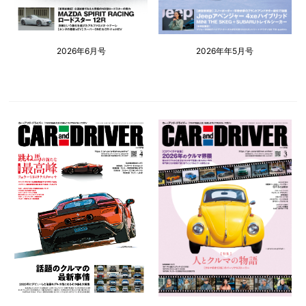
2026年6月号
2026年年5月号