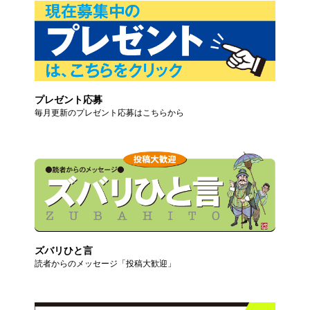
プレゼント応募
毎月更新のプレゼント応募はこちらから
ズバリひと言
読者からのメッセージ「投稿大歓迎」