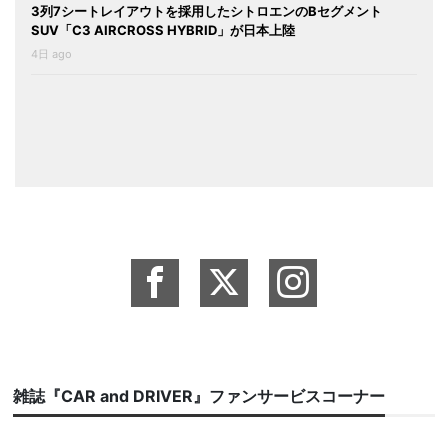
3列7シートレイアウトを採用したシトロエンのBセグメント
SUV「C3 AIRCROSS HYBRID」が日本上陸
4日 ago
雑誌『CAR and DRIVER』ファンサービスコーナー