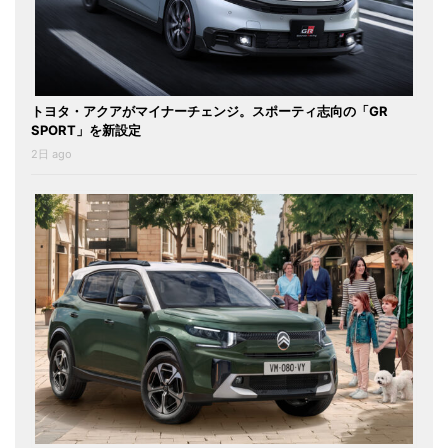
トヨタ・アクアがマイナーチェンジ。スポーティ志向の「GR
SPORT」を新設定
2日 ago