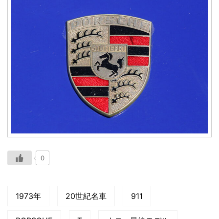
0
1973年
20世紀名車
911