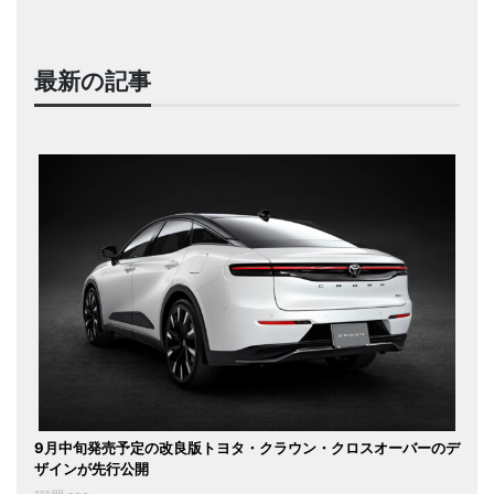
最新の記事
9月中旬発売予定の改良版トヨタ・クラウン・クロスオーバーのデ
ザインが先行公開