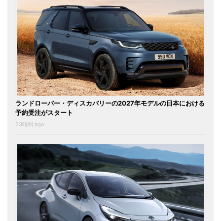
ランドローバー・ディスカバリーの2027年モデルの日本における
予約受注がスタート
23時間 ago