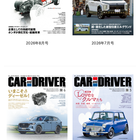
2026年8月号
2026年7月号