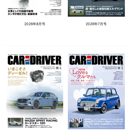
2026年8月号
2026年7月号