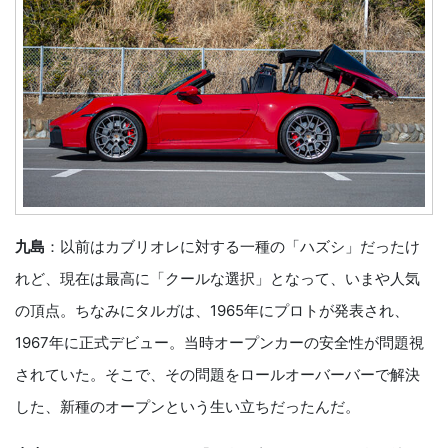
九島
：以前はカブリオレに対する一種の「ハズシ」だったけ
れど、現在は最高に「クールな選択」となって、いまや人気
の頂点。ちなみにタルガは、1965年にプロトが発表され、
1967年に正式デビュー。当時オープンカーの安全性が問題視
されていた。そこで、その問題をロールオーバーバーで解決
した、新種のオープンという生い立ちだったんだ。