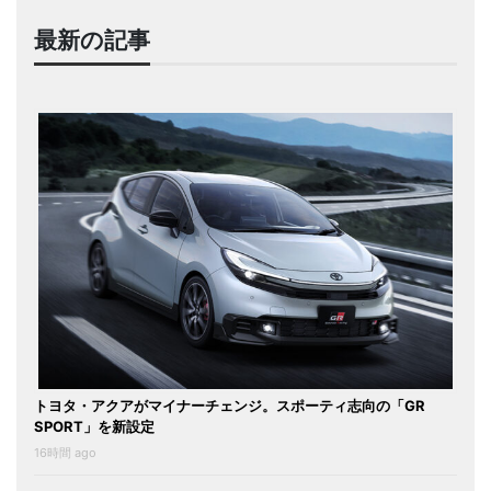
最新の記事
トヨタ・アクアがマイナーチェンジ。スポーティ志向の「GR
SPORT」を新設定
16時間 ago