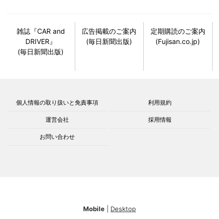
雑誌『CAR and
広告掲載のご案内
定期購読のご案内
DRIVER』
(毎日新聞出版)
(Fujisan.co.jp)
(毎日新聞出版)
個人情報の取り扱いと免責事項
利用規約
運営会社
採用情報
お問い合わせ
Mobile
|
Desktop