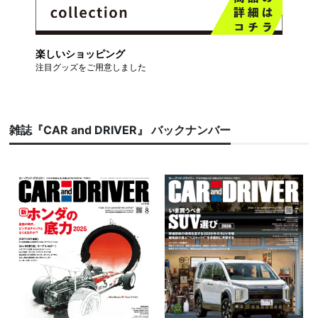
楽しいショッピング
注目グッズをご用意しました
雑誌『CAR and DRIVER』 バックナンバー