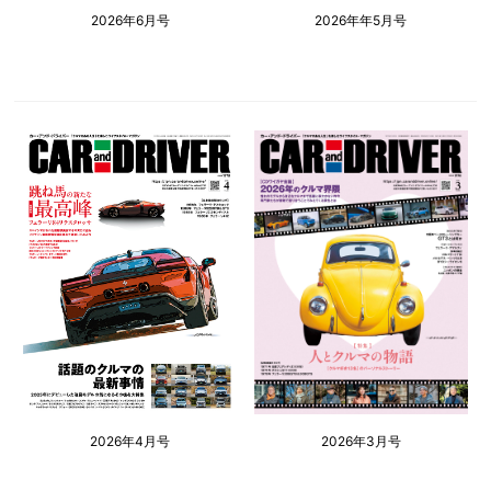
2026年6月号
2026年年5月号
2026年4月号
2026年3月号