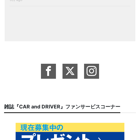
雑誌『CAR and DRIVER』ファンサービスコーナー