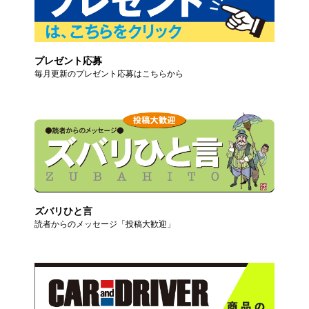
プレゼント応募
毎月更新のプレゼント応募はこちらから
ズバリひと言
読者からのメッセージ「投稿大歓迎」