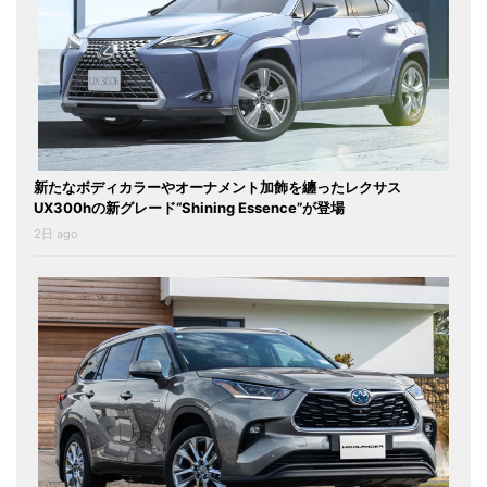
新たなボディカラーやオーナメント加飾を纏ったレクサス
UX300hの新グレード“Shining Essence”が登場
2日 ago