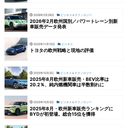
2026年3月28日
ビジネス＆テクノロジー
2026年2月欧州国別／パワートレーン別新
車販売データ発表
2025年11月15日
ビジネス
トヨタの欧州戦略と現地の評価
2025年10月3日
ビジネス＆テクノロジー
2025年8月欧州新車販売・BEV比率は
20.2％、純内燃機関車は半数割れに
2025年10月3日
ビジネス＆テクノロジー
2025年8月・欧州新車販売ランキングに
BYDが初登場。総合15位を獲得