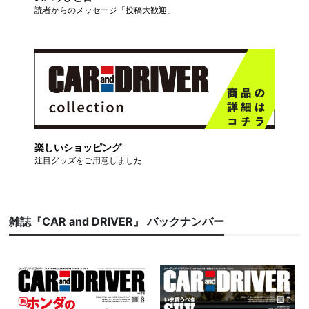
読者からのメッセージ「投稿大歓迎」
楽しいショッピング
注目グッズをご用意しました
雑誌『CAR and DRIVER』 バックナンバー