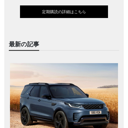
定期購読の詳細はこちら
最新の記事