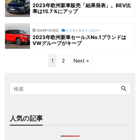
2023年欧州新車販売「結果発表」。BEV比
率は15.7％にアップ
2024年1月25日
ビジネス＆テクノロジー
2023年欧州新車セールスNo.1ブランドは
VWグループがキープ
1
2
Next »
人気の記事