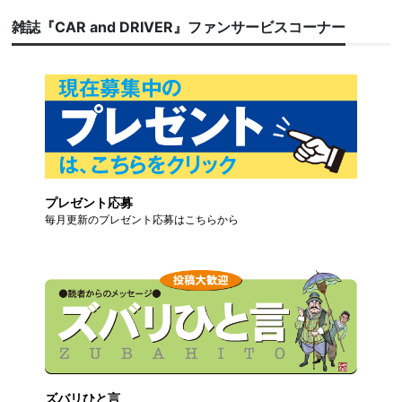
雑誌『CAR and DRIVER』ファンサービスコーナー
プレゼント応募
毎月更新のプレゼント応募はこちらから
ズバリひと言