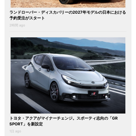
ランドローバー・ディスカバリーの2027年モデルの日本における
予約受注がスタート
2時間 ago
トヨタ・アクアがマイナーチェンジ。スポーティ志向の「GR
SPORT」を新設定
1日 ago