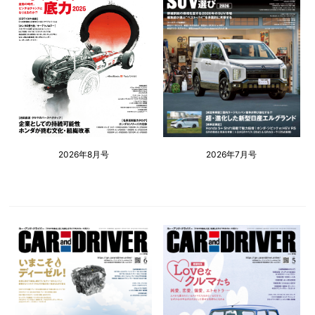
2026年8月号
2026年7月号