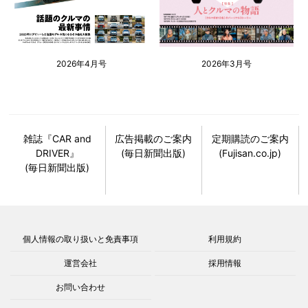
2026年4月号
2026年3月号
雑誌『CAR and
広告掲載のご案内
定期購読のご案内
DRIVER』
(毎日新聞出版)
(Fujisan.co.jp)
(毎日新聞出版)
個人情報の取り扱いと免責事項
利用規約
運営会社
採用情報
お問い合わせ