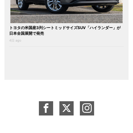
トヨタの米国産3列シートミッドサイズSUV「ハイランダー」が
日本全国展開で発売
4日 ago