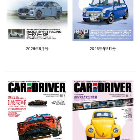
2026年6月号
2026年年5月号