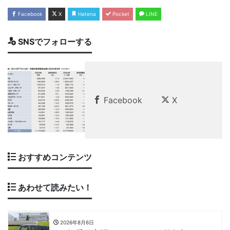
Facebook
X
Hatena
Pocket
LINE
SNSでフォローする
Facebook
X
おすすめコンテンツ
あわせて読みたい！
2026年8月6日