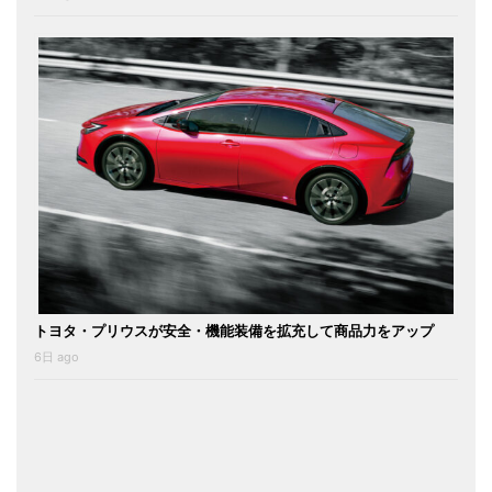
トヨタ・プリウスが安全・機能装備を拡充して商品力をアップ
6日 ago