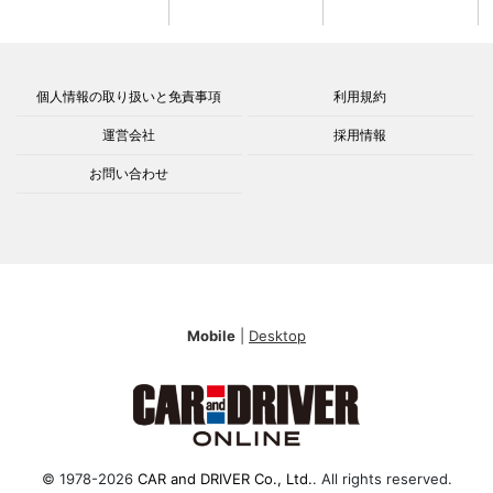
個人情報の取り扱いと免責事項
利用規約
運営会社
採用情報
お問い合わせ
Mobile
|
Desktop
© 1978-2026
CAR and DRIVER Co., Ltd.
. All rights reserved.