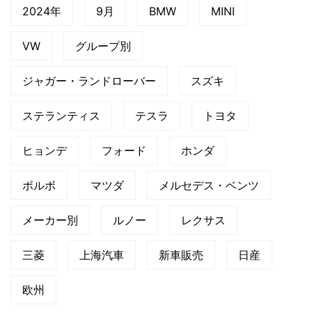
2024年
9月
BMW
MINI
VW
グループ別
ジャガー・ランドローバー
スズキ
ステランティス
テスラ
トヨタ
ヒョンデ
フォード
ホンダ
ボルボ
マツダ
メルセデス・ベンツ
メーカー別
ルノー
レクサス
三菱
上海汽車
新車販売
日産
欧州