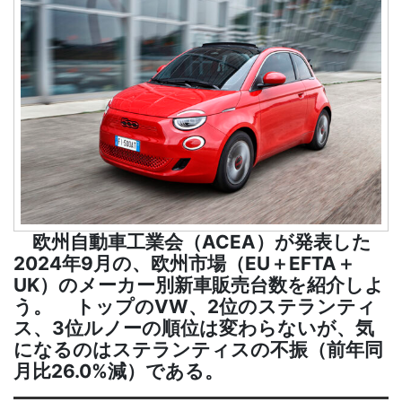
欧州自動車工業会（ACEA）が発表した
2024年9月の、欧州市場（EU＋EFTA＋
UK）のメーカー別新車販売台数を紹介しよ
う。 トップのVW、2位のステランティ
ス、3位ルノーの順位は変わらないが、気
になるのはステランティスの不振（前年同
月比26.0%減）である。