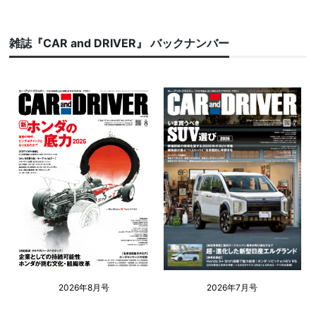
雑誌『CAR and DRIVER』 バックナンバー
2026年8月号
2026年7月号