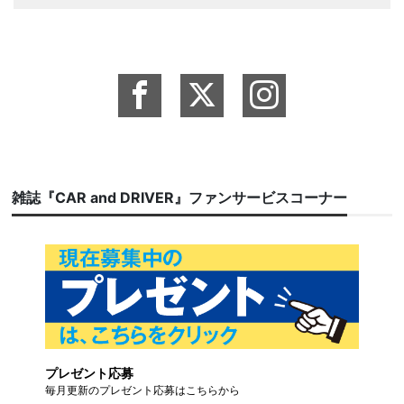
雑誌『CAR and DRIVER』ファンサービスコーナー
プレゼント応募
毎月更新のプレゼント応募はこちらから