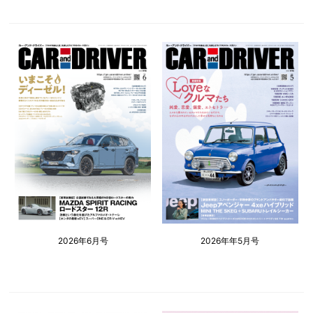
2026年6月号
2026年年5月号