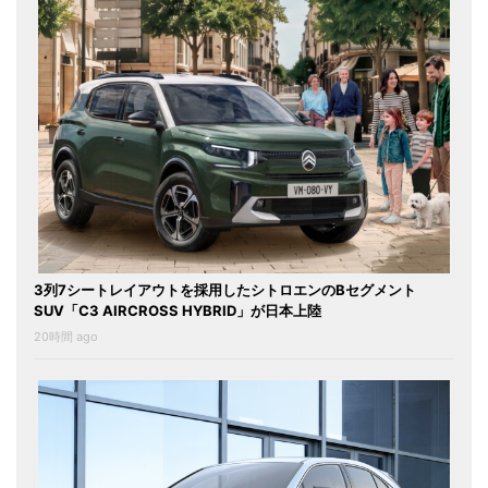
3列7シートレイアウトを採用したシトロエンのBセグメント
SUV「C3 AIRCROSS HYBRID」が日本上陸
20時間 ago