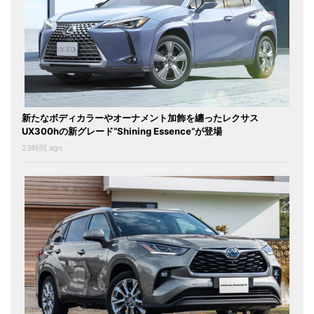
新たなボディカラーやオーナメント加飾を纏ったレクサス
UX300hの新グレード“Shining Essence”が登場
23時間 ago