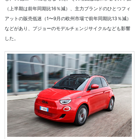
（上半期は前年同期比16％減）、主力ブランドのひとつフィ
アットの販売低迷（1〜9月の欧州市場で前年同期比13％減）
などがあり、プジョーのモデルチェンジサイクルなども影響
した。