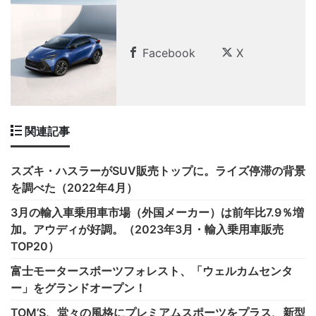
Facebook
X
関連記事
スズキ・ハスラーがSUV販売トップに。ライズ停滞の背景
を調べた（2022年4月）
3月の輸入車乗用車市場（外国メーカー）は前年比7.9％増
加。アウディが好調。（2023年3月・輸入乗用車販売
TOP20）
富士モータースポーツフォレスト、「ウェルカムセンタ
ー」をグランドオープン！
TOM’S、堂々の風格にプレミアムスポーツをプラス、新型