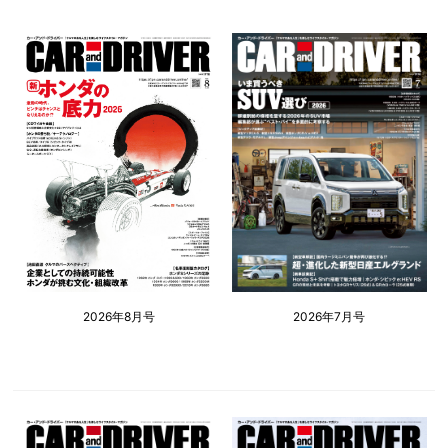
2026年8月号
2026年7月号