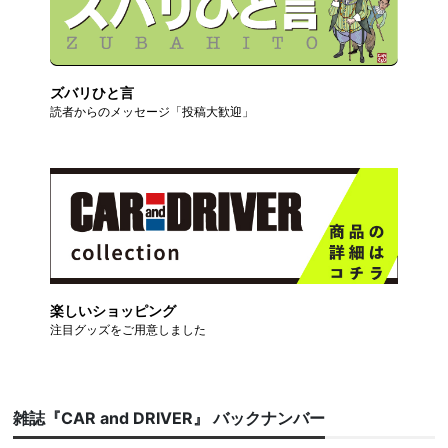
ズバリひと言
読者からのメッセージ「投稿大歓迎」
楽しいショッピング
注目グッズをご用意しました
雑誌『CAR and DRIVER』 バックナンバー