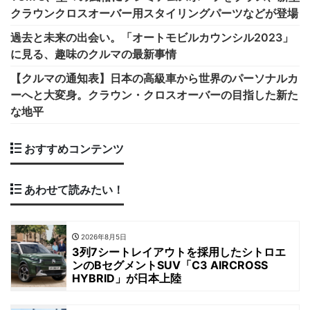
クラウンクロスオーバー用スタイリングパーツなどが登場
過去と未来の出会い。「オートモビルカウンシル2023」
に見る、趣味のクルマの最新事情
【クルマの通知表】日本の高級車から世界のパーソナルカ
ーへと大変身。クラウン・クロスオーバーの目指した新た
な地平
おすすめコンテンツ
あわせて読みたい！
2026年8月5日
3列7シートレイアウトを採用したシトロエ
ンのBセグメントSUV「C3 AIRCROSS
HYBRID」が日本上陸