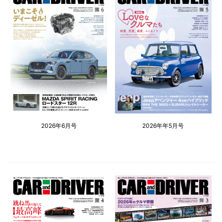
2026年6月号
2026年年5月号