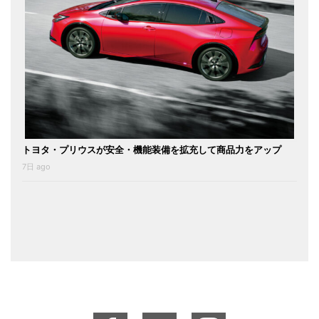
トヨタ・プリウスが安全・機能装備を拡充して商品力をアップ
7日 ago