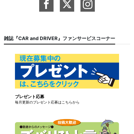
雑誌『CAR and DRIVER』ファンサービスコーナー
プレゼント応募
毎月更新のプレゼント応募はこちらから