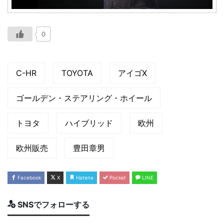
0
C-HR
TOYOTA
アイゴX
ゴールデン・ステアリング・ホイール
トヨタ
ハイブリッド
欧州
欧州販売
豊田章男
Facebook
X
Hatena
Pocket
LINE
SNSでフォローする