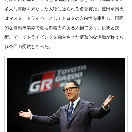
多大な貢献を果たした人物に送られる名誉賞だ。豊田章男氏
はマスタードライバーとしてトヨタの方向性を牽引し、国際
的な自動車業界で最も影響力のある人物であり、伝統と技
術、そしてドライビングを融合させた情熱的な活動が称えら
れ今回の受賞となった。