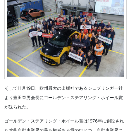
そして11月19日、欧州最大の出版社であるシュプリンガー社
より豊田章男会長にゴールデン・ステアリング・ホイール賞
が送られた。
ゴールデン・ステアリング・ホイール賞は1976年に創設され
た欧州自動車業界で最も権威ある賞のひとつ。自動車業界に