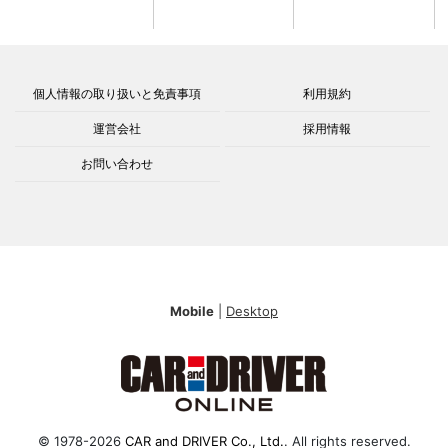
個人情報の取り扱いと免責事項
利用規約
運営会社
採用情報
お問い合わせ
Mobile
|
Desktop
© 1978-2026
CAR and DRIVER Co., Ltd.
. All rights reserved.