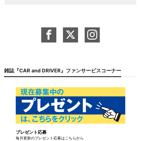
雑誌『CAR and DRIVER』ファンサービスコーナー
プレゼント応募
毎月更新のプレゼント応募はこちらから