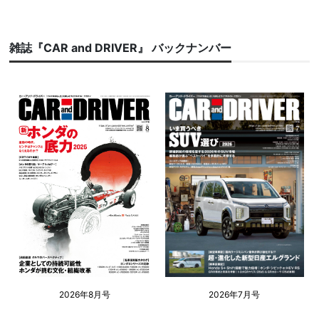
雑誌『CAR and DRIVER』 バックナンバー
2026年8月号
2026年7月号