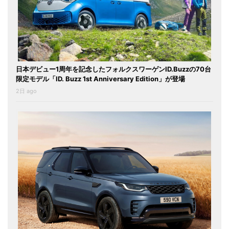
日本デビュー1周年を記念したフォルクスワーゲンID.Buzzの70台
限定モデル「ID. Buzz 1st Anniversary Edition」が登場
2日 ago