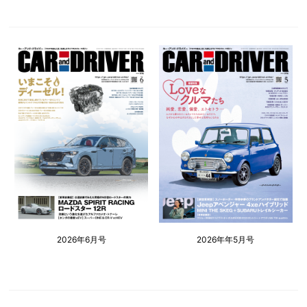
2026年6月号
2026年年5月号