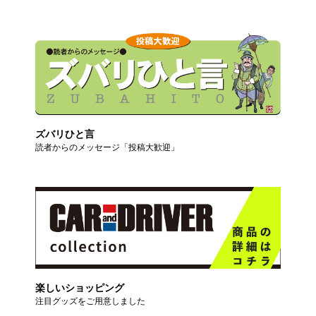
ズバリひと言
読者からのメッセージ「投稿大歓迎」
楽しいショッピング
注目グッズをご用意しました