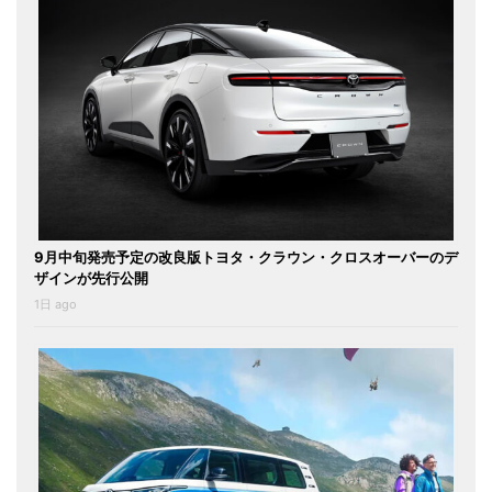
9月中旬発売予定の改良版トヨタ・クラウン・クロスオーバーのデ
ザインが先行公開
1日 ago