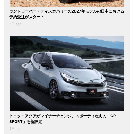
ランドローバー・ディスカバリーの2027年モデルの日本における
予約受注がスタート
2日 ago
トヨタ・アクアがマイナーチェンジ。スポーティ志向の「GR
SPORT」を新設定
4日 ago