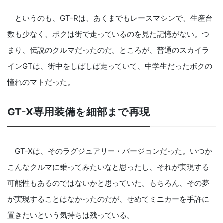
というのも、GT-Rは、あくまでもレースマシンで、生産台
数も少なく、ボクは街で走っているのを見た記憶がない。つ
まり、伝説のクルマだったのだ。ところが、普通のスカイラ
インGTは、街中をしばしば走っていて、中学生だったボクの
憧れのマトだった。
GT-X専用装備を細部まで再現
GT-Xは、そのラグジュアリー・バージョンだった。いつか
こんなクルマに乗ってみたいなと思ったし、それが実現する
可能性もあるのではないかと思っていた。もちろん、その夢
が実現することはなかったのだが、せめてミニカーを手許に
置きたいという気持ちは残っている。