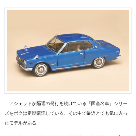
アシェットが隔週の発行を続けている『国産名車』シリー
ズをボクは定期購読している。その中で最近とても気に入っ
たモデルがある。