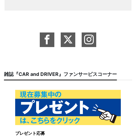
雑誌『CAR and DRIVER』ファンサービスコーナー
プレゼント応募