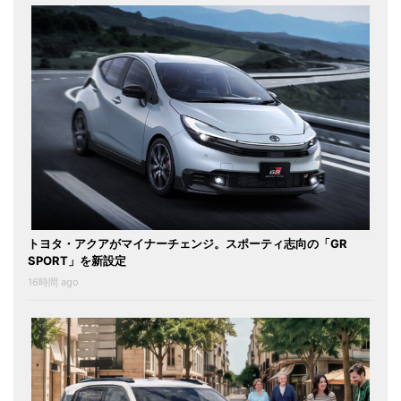
トヨタ・アクアがマイナーチェンジ。スポーティ志向の「GR
SPORT」を新設定
16時間 ago