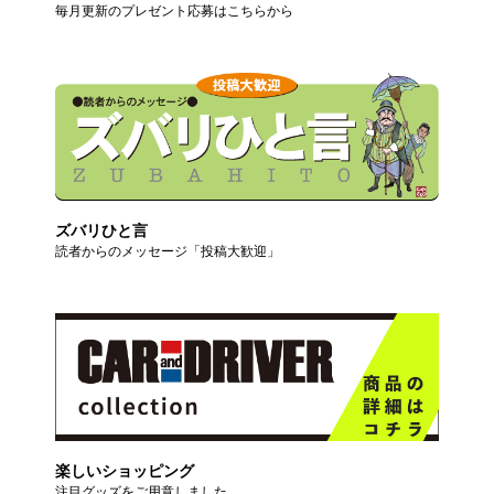
毎月更新のプレゼント応募はこちらから
ズバリひと言
読者からのメッセージ「投稿大歓迎」
楽しいショッピング
注目グッズをご用意しました