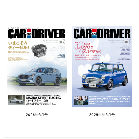
2026年6月号
2026年年5月号