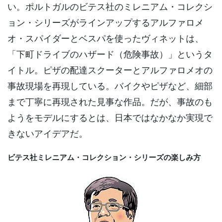
い。ポルトガルのビテス社のミレニアム・コレクシ
ョン・シリーズがラインアップするアルファロメ
オ・スパイダーとベスパを使ったヴィネットは、
「下町ドライブのハザード（危険事故）」というタ
イトル。ピザの配達スクーターとアルファロメオの
事故現場を再現している。バイクやピザなど、細部
まで丁寧に再現された見事な作品。だが、事故のも
ようをモデルにするとは、日本ではなかなか実現で
きないアイデアだ。
ビテス社ミレニアム・コレクション・シリーズの楽しみ方