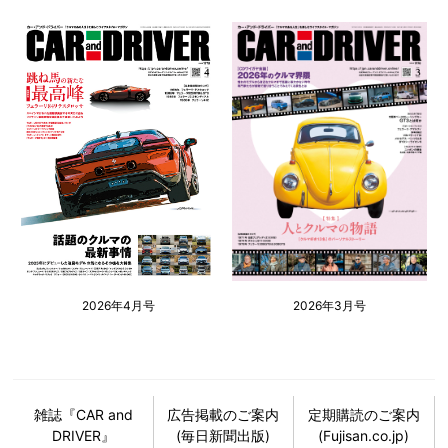
2026年4月号
2026年3月号
雑誌『CAR and
広告掲載のご案内
定期購読のご案内
DRIVER』
(毎日新聞出版)
(Fujisan.co.jp)