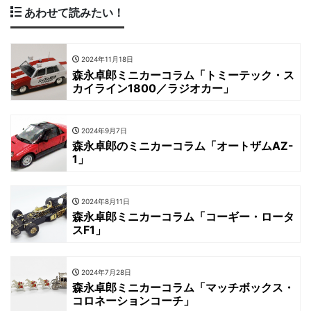
あわせて読みたい！
2024年11月18日
森永卓郎ミニカーコラム「トミーテック・ス
カイライン1800／ラジオカー」
2024年9月7日
森永卓郎のミニカーコラム「オートザムAZ-
1」
2024年8月11日
森永卓郎ミニカーコラム「コーギー・ロータ
スF1」
2024年7月28日
森永卓郎ミニカーコラム「マッチボックス・
コロネーションコーチ」