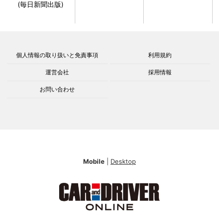
(毎日新聞出版)
個人情報の取り扱いと免責事項
利用規約
運営会社
採用情報
お問い合わせ
Mobile
|
Desktop