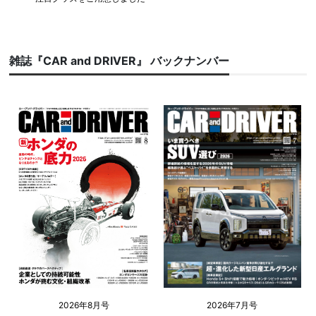
雑誌『CAR and DRIVER』 バックナンバー
2026年8月号
2026年7月号