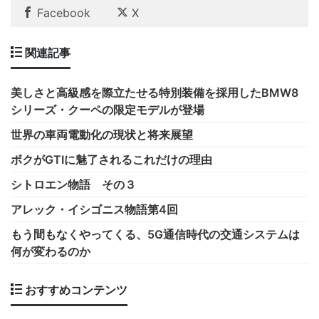
Facebook
X
関連記事
美しさと高級感を際立たせる特別装備を採用したBMW8
シリーズ・クーペの限定モデルが登場
世界の車両電動化の現状と将来展望
ボクがGTIに魅了されるこれだけの理由
シトロエン物語 その３
アレック・イシゴニス物語第4回
もう間もなくやってくる、5G通信時代の交通システムは
何が変わるのか
おすすめコンテンツ