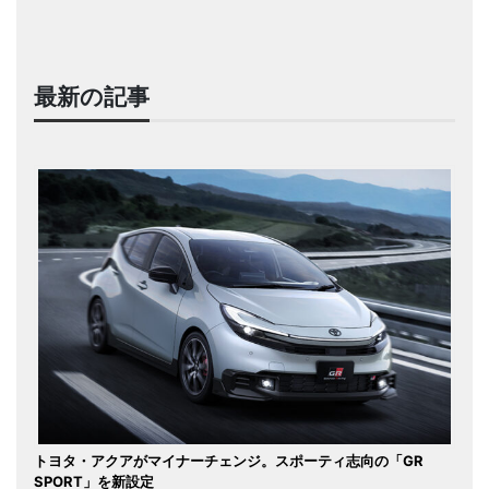
最新の記事
トヨタ・アクアがマイナーチェンジ。スポーティ志向の「GR
SPORT」を新設定