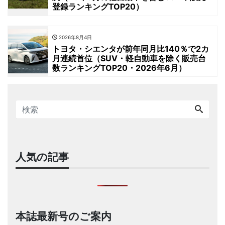
登録ランキングTOP20）
2026年8月4日
トヨタ・シエンタが前年同月比140％で2カ
月連続首位（SUV・軽自動車を除く販売台
数ランキングTOP20・2026年6月）
人気の記事
本誌最新号のご案内