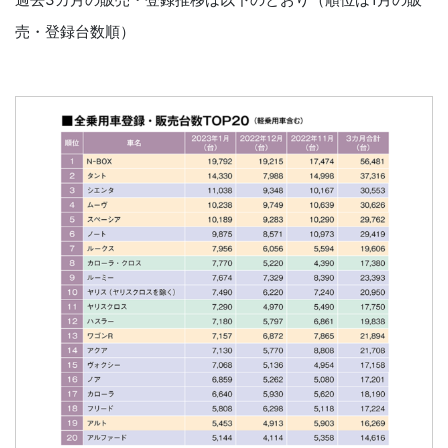
売・登録台数順）