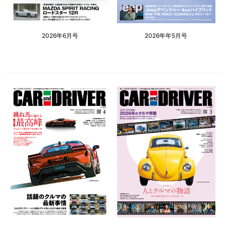
2026年6月号
2026年年5月号