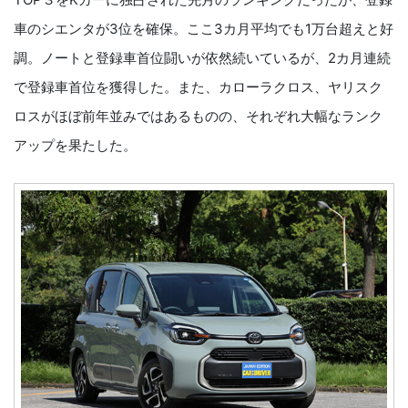
車のシエンタが3位を確保。ここ3カ月平均でも1万台超えと好
調。ノートと登録車首位闘いが依然続いているが、2カ月連続
で登録車首位を獲得した。また、カローラクロス、ヤリスク
ロスがほぼ前年並みではあるものの、それぞれ大幅なランク
アップを果たした。