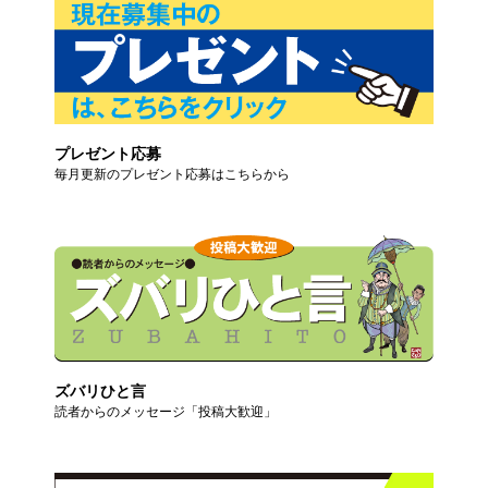
プレゼント応募
毎月更新のプレゼント応募はこちらから
ズバリひと言
読者からのメッセージ「投稿大歓迎」