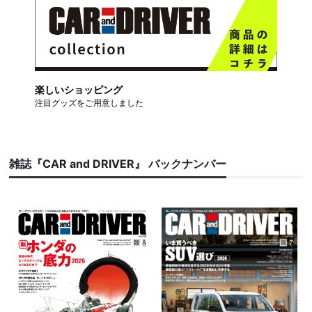
楽しいショッピング
注目グッズをご用意しました
雑誌『CAR and DRIVER』 バックナンバー