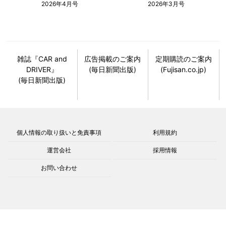
2026年4月号
2026年3月号
雑誌『CAR and
広告掲載のご案内
定期購読のご案内
DRIVER』
(毎日新聞出版)
(Fujisan.co.jp)
(毎日新聞出版)
個人情報の取り扱いと免責事項
利用規約
運営会社
採用情報
お問い合わせ