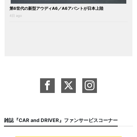
第6世代の新型アウディA6／A6アバントが日本上陸
4日 ago
雑誌『CAR and DRIVER』ファンサービスコーナー