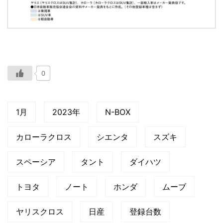
0
1月
2023年
N-BOX
カローラクロス
シエンタ
スズキ
スペーシア
タント
ダイハツ
トヨタ
ノート
ホンダ
ムーブ
ヤリスクロス
日産
登録台数