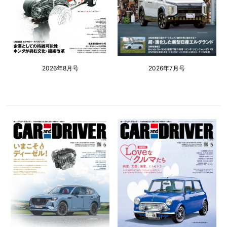
2026年8月号
2026年7月号