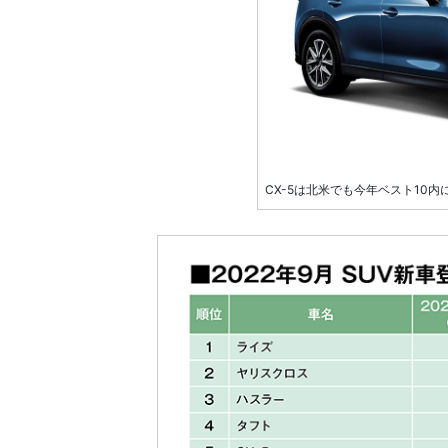
CX-5は北米でも今年ベスト10