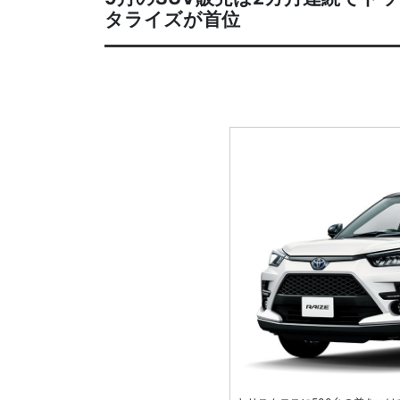
タライズが首位