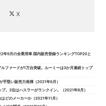
X
2年9月の全乗用車 国内販売登録ランキングTOP20と
ルファードが1万台突破。ルーミーは3か月連続トップ
手堅い販売力発揮（2021年6月）
プ。2位はハスラーがランクイン。（2021年8月）
どのメーカーか（2021年11月）