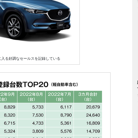
内に入る好調なセールスを記録している