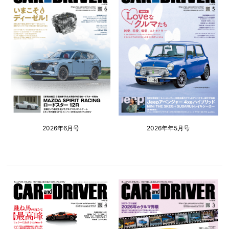
2026年6月号
2026年年5月号