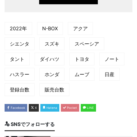
2022年
N-BOX
アクア
シエンタ
スズキ
スペーシア
タント
ダイハツ
トヨタ
ノート
ハスラー
ホンダ
ムーブ
日産
登録台数
販売台数
Facebook
X
Hatena
Pocket
LINE
SNSでフォローする