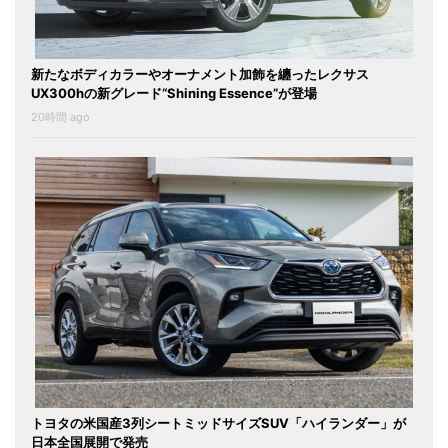
新たなボディカラーやオーナメント加飾を纏ったレクサス
UX300hの新グレード“Shining Essence”が登場
20時間 ago
トヨタの米国産3列シートミッドサイズSUV「ハイランダー」が
日本全国展開で発売