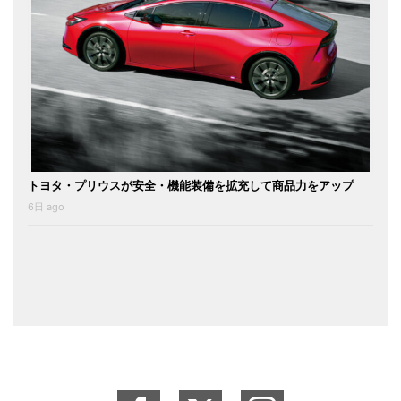
トヨタ・プリウスが安全・機能装備を拡充して商品力をアップ
6日 ago