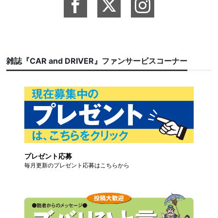
雑誌『CAR and DRIVER』ファンサービスコーナー
プレゼント応募
毎月更新のプレゼント応募はこちらから