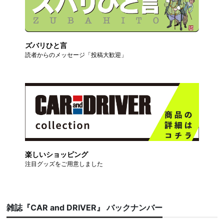
ズバリひと言
読者からのメッセージ「投稿大歓迎」
楽しいショッピング
注目グッズをご用意しました
雑誌『CAR and DRIVER』 バックナンバー