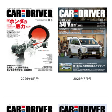
2026年8月号
2026年7月号