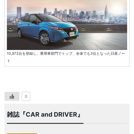
10,973台を登録し、乗用車部門でトップ、全体でも3位となった日産ノー
ト
0
雑誌『CAR and DRIVER』