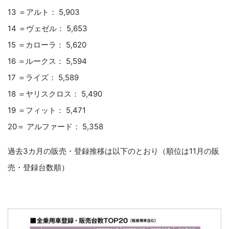
13 ＝アルト： 5,903
14 ＝ヴェゼル： 5,653
15 ＝カローラ： 5,620
16 ＝ルークス： 5,594
17 ＝ライズ： 5,589
18 ＝ヤリスクロス： 5,490
19 ＝フィット： 5,471
20＝ アルファード： 5,358
過去3カ月の販売・登録推移は以下のとおり（順位は11月の販
売・登録台数順）