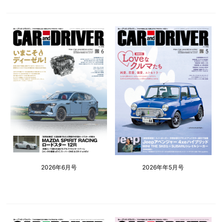
2026年6月号
2026年年5月号