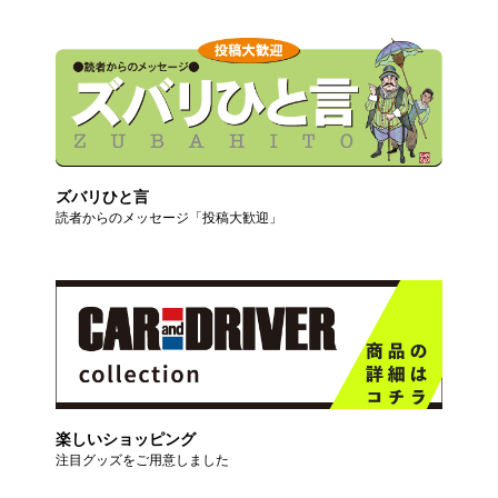
ズバリひと言
読者からのメッセージ「投稿大歓迎」
楽しいショッピング
注目グッズをご用意しました