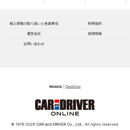
個人情報の取り扱いと免責事項
利用規約
運営会社
採用情報
お問い合わせ
Mobile
|
Desktop
© 1978-2026
CAR and DRIVER Co., Ltd.
. All rights reserved.