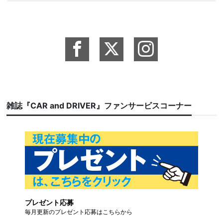
雑誌『CAR and DRIVER』ファンサービスコーナー
プレゼント応募
毎月更新のプレゼント応募はこちらから