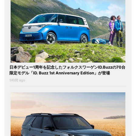
日本デビュー1周年を記念したフォルクスワーゲンID.Buzzの70台
限定モデル「ID. Buzz 1st Anniversary Edition」が登場
5時間 ago