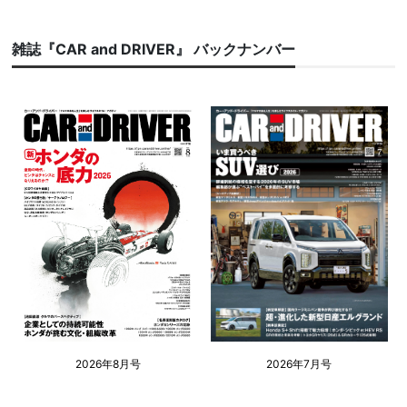
雑誌『CAR and DRIVER』 バックナンバー
2026年8月号
2026年7月号