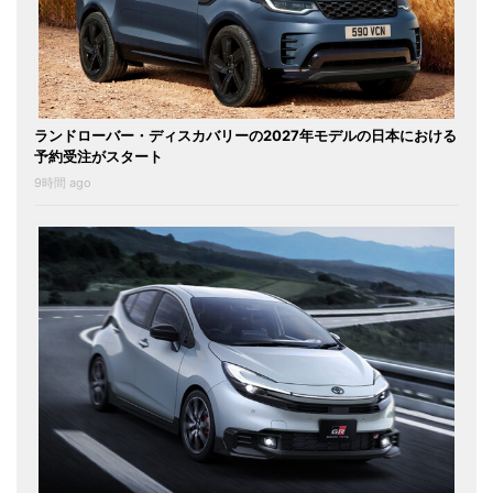
ランドローバー・ディスカバリーの2027年モデルの日本における
予約受注がスタート
9時間 ago