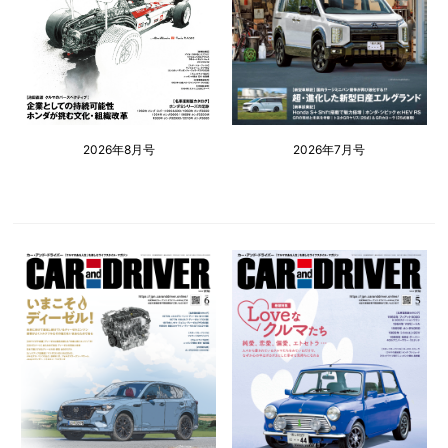
2026年8月号
2026年7月号