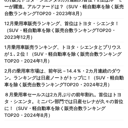
ーが躍進。アルファードは？（SUV・軽自動車を除く販売
台数ランキングTOP20・2023年8月）
12月乗用車販売ランキング、首位はトヨタ・シエンタ！
（SUV・軽自動車を除く販売台数ランキングTOP20・
2023年12月）
1月乗用車販売ランキング、トヨタ・シエンタとプリウス
が１､２位！（SUV・軽自動車を除く販売台数ランキング
TOP20・2024年1月）
2月の乗用車市場は、前年比－14.4％・2カ月連続のダウ
ン。ランキングは日産ノートがトップに！（SUV・軽自動
車を除く販売台数ランキングTOP20・2024年2月）
８月乗用車セールスは2カ月ぶりの前年割れ。首位はトヨ
タ・シエンタ。ミニバン部門では日産セレナが久々の首位
に！（SUV・軽自動車を除く販売台数ランキング
TOP20・2024年8月）