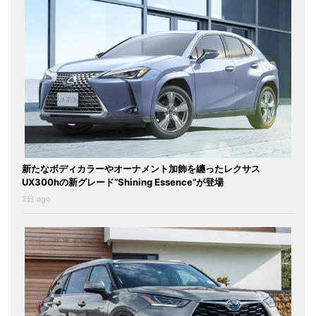
新たなボディカラーやオーナメント加飾を纏ったレクサス
UX300hの新グレード“Shining Essence”が登場
2日 ago