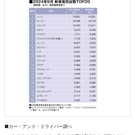
■カー・アンド・ドライバー調べ