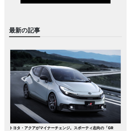
最新の記事
トヨタ・アクアがマイナーチェンジ。スポーティ志向の「GR