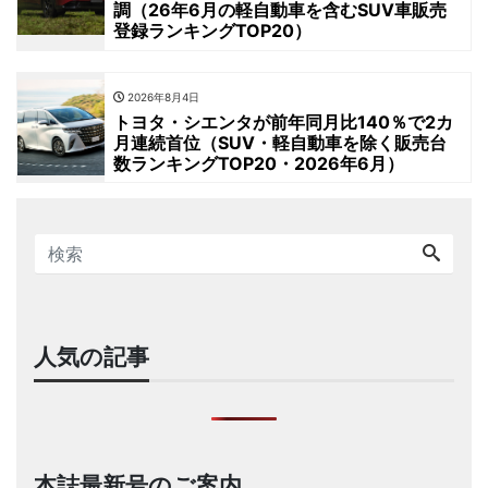
調（26年6月の軽自動車を含むSUV車販売
登録ランキングTOP20）
2026年8月4日
トヨタ・シエンタが前年同月比140％で2カ
月連続首位（SUV・軽自動車を除く販売台
数ランキングTOP20・2026年6月）
人気の記事
本誌最新号のご案内