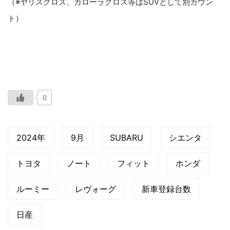
（※ヤリスクロス、カローラクロス等はSUVとして別カウン
ト）
0
2024年
9月
SUBARU
シエンタ
トヨタ
ノート
フィット
ホンダ
ルーミー
レヴォーグ
新車登録台数
日産