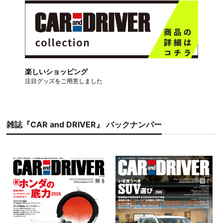
楽しいショッピング
注目グッズをご用意しました
雑誌『CAR and DRIVER』 バックナンバー