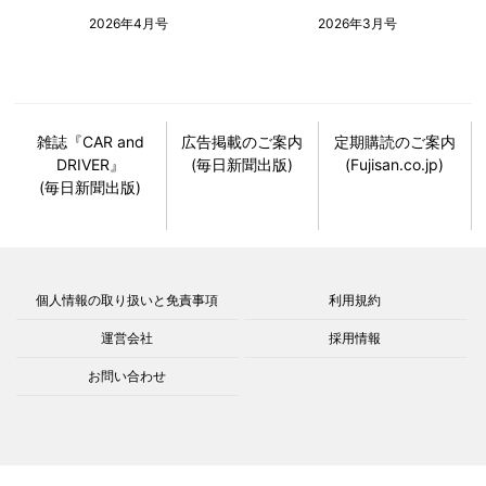
2026年4月号
2026年3月号
雑誌『CAR and
広告掲載のご案内
定期購読のご案内
DRIVER』
(毎日新聞出版)
(Fujisan.co.jp)
(毎日新聞出版)
個人情報の取り扱いと免責事項
利用規約
運営会社
採用情報
お問い合わせ