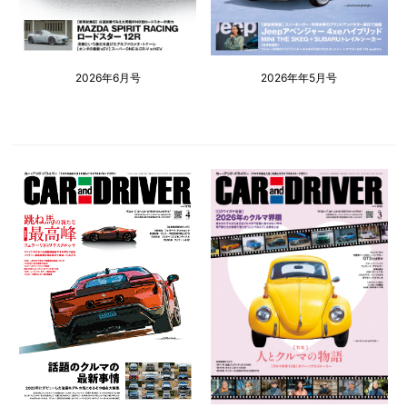
2026年6月号
2026年年5月号