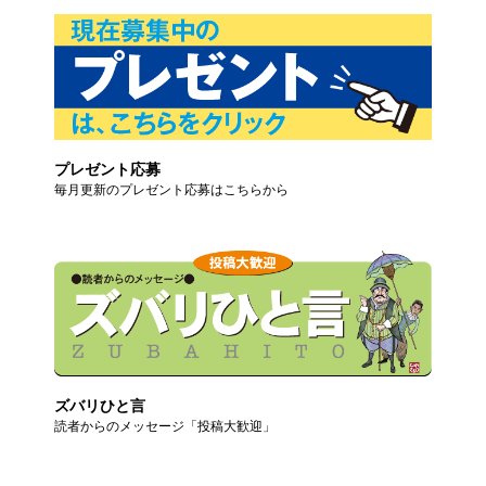
プレゼント応募
毎月更新のプレゼント応募はこちらから
ズバリひと言
読者からのメッセージ「投稿大歓迎」