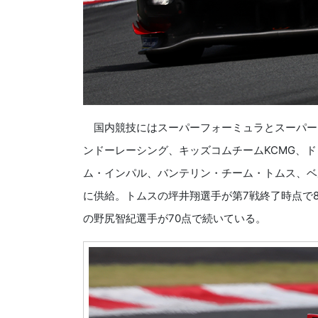
国内競技にはスーパーフォーミュラとスーパー
ンドーレーシング、キッズコムチームKCMG、
ム・インパル、バンテリン・チーム・トムス、ベ
に供給。トムスの坪井翔選手が第7戦終了時点で8
の野尻智紀選手が70点で続いている。