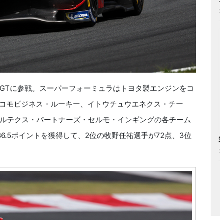
GTに参戦。スーパーフォーミュラはトヨタ製エンジンをコ
ドコモビジネス・ルーキー、イトウチュウエネクス・チー
ルテクス・パートナーズ・セルモ・インギングの各チーム
6.5ポイントを獲得して、2位の牧野任祐選手が72点、3位