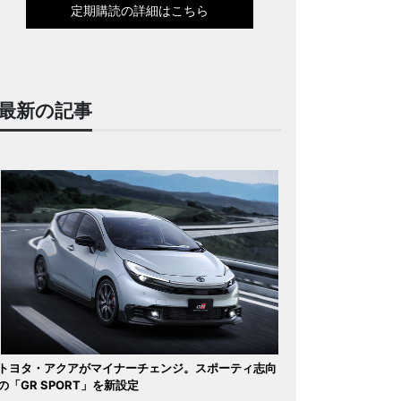
定期購読の詳細はこちら
最新の記事
トヨタ・アクアがマイナーチェンジ。スポーティ志向
の「GR SPORT」を新設定