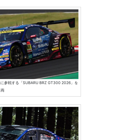
ラスに参戦する「SUBARU BRZ GT300 2026」を
車両