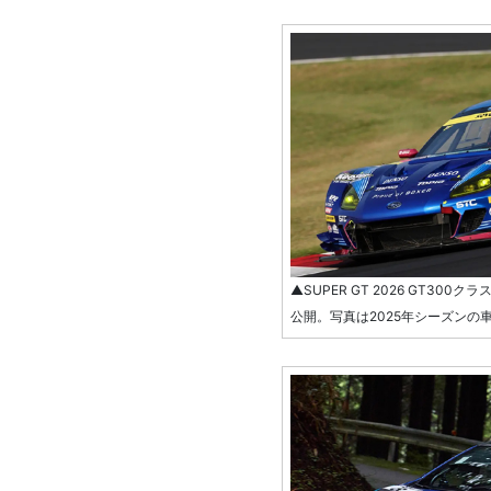
▲SUPER GT 2026 GT300ク
公開。写真は2025年シーズンの